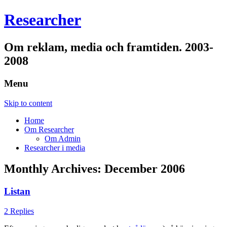
Researcher
Om reklam, media och framtiden. 2003-
2008
Menu
Skip to content
Home
Om Researcher
Om Admin
Researcher i media
Monthly Archives:
December 2006
Listan
2 Replies