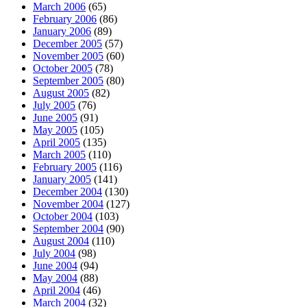
March 2006
(65)
February 2006
(86)
January 2006
(89)
December 2005
(57)
November 2005
(60)
October 2005
(78)
September 2005
(80)
August 2005
(82)
July 2005
(76)
June 2005
(91)
May 2005
(105)
April 2005
(135)
March 2005
(110)
February 2005
(116)
January 2005
(141)
December 2004
(130)
November 2004
(127)
October 2004
(103)
September 2004
(90)
August 2004
(110)
July 2004
(98)
June 2004
(94)
May 2004
(88)
April 2004
(46)
March 2004
(32)