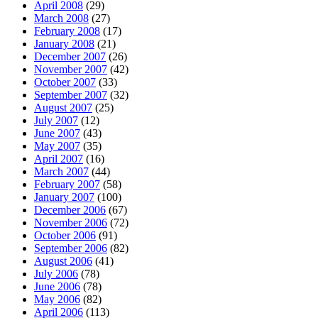
April 2008
(29)
March 2008
(27)
February 2008
(17)
January 2008
(21)
December 2007
(26)
November 2007
(42)
October 2007
(33)
September 2007
(32)
August 2007
(25)
July 2007
(12)
June 2007
(43)
May 2007
(35)
April 2007
(16)
March 2007
(44)
February 2007
(58)
January 2007
(100)
December 2006
(67)
November 2006
(72)
October 2006
(91)
September 2006
(82)
August 2006
(41)
July 2006
(78)
June 2006
(78)
May 2006
(82)
April 2006
(113)