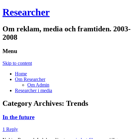
Researcher
Om reklam, media och framtiden. 2003-
2008
Menu
Skip to content
Home
Om Researcher
Om Admin
Researcher i media
Category Archives:
Trends
In the future
1 Reply