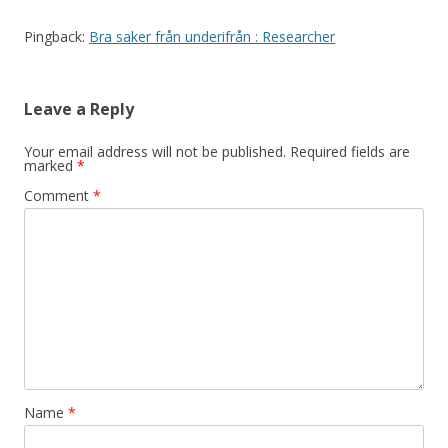
Pingback:
Bra saker från underifrån : Researcher
Leave a Reply
Your email address will not be published.
Required fields are
marked
*
Comment
*
Name
*