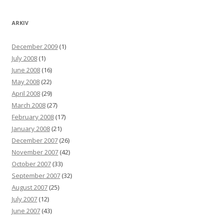
ARKIV
December 2009
(1)
July 2008
(1)
June 2008
(16)
May 2008
(22)
April 2008
(29)
March 2008
(27)
February 2008
(17)
January 2008
(21)
December 2007
(26)
November 2007
(42)
October 2007
(33)
September 2007
(32)
August 2007
(25)
July 2007
(12)
June 2007
(43)