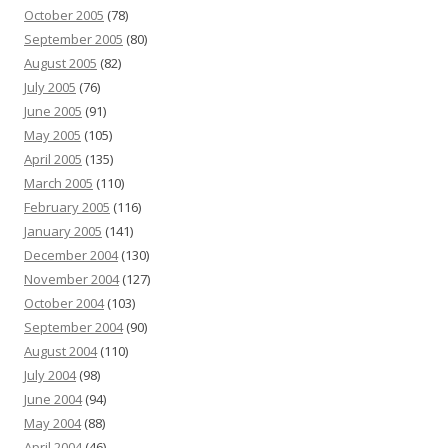
October 2005
(78)
September 2005
(80)
August 2005
(82)
July 2005
(76)
June 2005
(91)
May 2005
(105)
April 2005
(135)
March 2005
(110)
February 2005
(116)
January 2005
(141)
December 2004
(130)
November 2004
(127)
October 2004
(103)
September 2004
(90)
August 2004
(110)
July 2004
(98)
June 2004
(94)
May 2004
(88)
April 2004
(46)