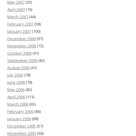
May 2007
(35)
April 2007
(16)
March 2007
(44)
February 2007
(58)
January 2007
(100)
December 2006
(67)
November 2006
(72)
October 2006
(91)
September 2006
(82)
August 2006
(41)
July 2006
(78)
June 2006
(78)
May 2006
(82)
April 2006
(113)
March 2006
(65)
February 2006
(86)
January 2006
(89)
December 2005
(57)
November 2005
(60)