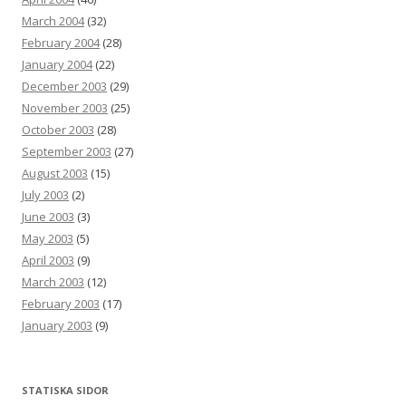
March 2004
(32)
February 2004
(28)
January 2004
(22)
December 2003
(29)
November 2003
(25)
October 2003
(28)
September 2003
(27)
August 2003
(15)
July 2003
(2)
June 2003
(3)
May 2003
(5)
April 2003
(9)
March 2003
(12)
February 2003
(17)
January 2003
(9)
STATISKA SIDOR