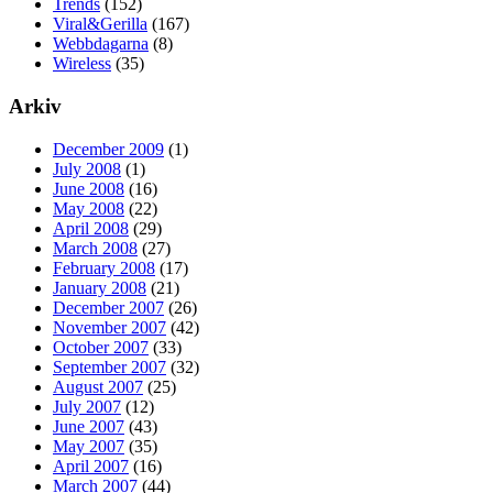
Trends
(152)
Viral&Gerilla
(167)
Webbdagarna
(8)
Wireless
(35)
Arkiv
December 2009
(1)
July 2008
(1)
June 2008
(16)
May 2008
(22)
April 2008
(29)
March 2008
(27)
February 2008
(17)
January 2008
(21)
December 2007
(26)
November 2007
(42)
October 2007
(33)
September 2007
(32)
August 2007
(25)
July 2007
(12)
June 2007
(43)
May 2007
(35)
April 2007
(16)
March 2007
(44)