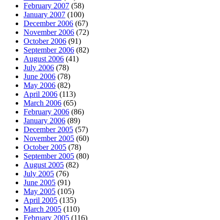
February 2007
(58)
January 2007
(100)
December 2006
(67)
November 2006
(72)
October 2006
(91)
September 2006
(82)
August 2006
(41)
July 2006
(78)
June 2006
(78)
May 2006
(82)
April 2006
(113)
March 2006
(65)
February 2006
(86)
January 2006
(89)
December 2005
(57)
November 2005
(60)
October 2005
(78)
September 2005
(80)
August 2005
(82)
July 2005
(76)
June 2005
(91)
May 2005
(105)
April 2005
(135)
March 2005
(110)
February 2005
(116)