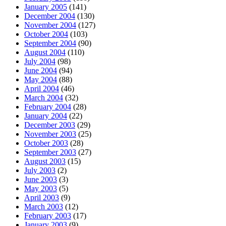
January 2005
(141)
December 2004
(130)
November 2004
(127)
October 2004
(103)
September 2004
(90)
August 2004
(110)
July 2004
(98)
June 2004
(94)
May 2004
(88)
April 2004
(46)
March 2004
(32)
February 2004
(28)
January 2004
(22)
December 2003
(29)
November 2003
(25)
October 2003
(28)
September 2003
(27)
August 2003
(15)
July 2003
(2)
June 2003
(3)
May 2003
(5)
April 2003
(9)
March 2003
(12)
February 2003
(17)
January 2003
(9)