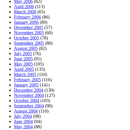
May 2006
(82)
April 2006
(113)
March 2006
(65)
February 2006
(86)
January 2006
(89)
December 2005
(57)
November 2005
(60)
October 2005
(78)
September 2005
(80)
August 2005
(82)
July 2005
(76)
June 2005
(91)
May 2005
(105)
April 2005
(135)
March 2005
(110)
February 2005
(116)
January 2005
(141)
December 2004
(130)
November 2004
(127)
October 2004
(103)
September 2004
(90)
August 2004
(110)
July 2004
(98)
June 2004
(94)
May 2004
(88)