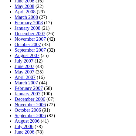
June 2008
(16)
May 2008
(22)
April 2008
(29)
March 2008
(27)
February 2008
(17)
January 2008
(21)
December 2007
(26)
November 2007
(42)
October 2007
(33)
September 2007
(32)
August 2007
(25)
July 2007
(12)
June 2007
(43)
May 2007
(35)
April 2007
(16)
March 2007
(44)
February 2007
(58)
January 2007
(100)
December 2006
(67)
November 2006
(72)
October 2006
(91)
September 2006
(82)
August 2006
(41)
July 2006
(78)
June 2006
(78)