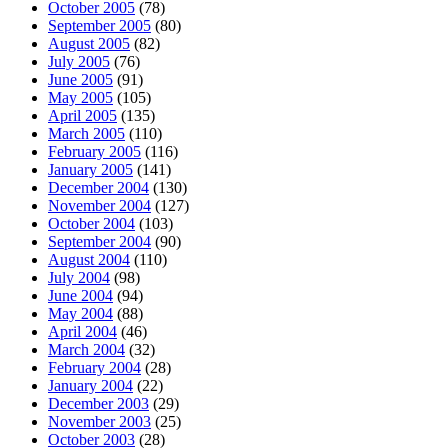
October 2005
(78)
September 2005
(80)
August 2005
(82)
July 2005
(76)
June 2005
(91)
May 2005
(105)
April 2005
(135)
March 2005
(110)
February 2005
(116)
January 2005
(141)
December 2004
(130)
November 2004
(127)
October 2004
(103)
September 2004
(90)
August 2004
(110)
July 2004
(98)
June 2004
(94)
May 2004
(88)
April 2004
(46)
March 2004
(32)
February 2004
(28)
January 2004
(22)
December 2003
(29)
November 2003
(25)
October 2003
(28)