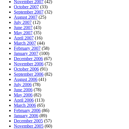
November 2007
(42)
October 2007
(33)
September 2007
(32)
August 2007
(25)
July 2007
(12)
June 2007
(43)
May 2007
(35)
April 2007
(16)
March 2007
(44)
February 2007
(58)
January 2007
(100)
December 2006
(67)
November 2006
(72)
October 2006
(91)
September 2006
(82)
August 2006
(41)
July 2006
(78)
June 2006
(78)
May 2006
(82)
April 2006
(113)
March 2006
(65)
February 2006
(86)
January 2006
(89)
December 2005
(57)
November 2005
(60)