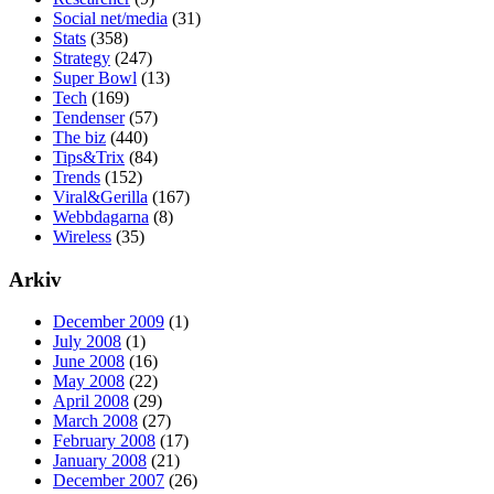
Social net/media
(31)
Stats
(358)
Strategy
(247)
Super Bowl
(13)
Tech
(169)
Tendenser
(57)
The biz
(440)
Tips&Trix
(84)
Trends
(152)
Viral&Gerilla
(167)
Webbdagarna
(8)
Wireless
(35)
Arkiv
December 2009
(1)
July 2008
(1)
June 2008
(16)
May 2008
(22)
April 2008
(29)
March 2008
(27)
February 2008
(17)
January 2008
(21)
December 2007
(26)