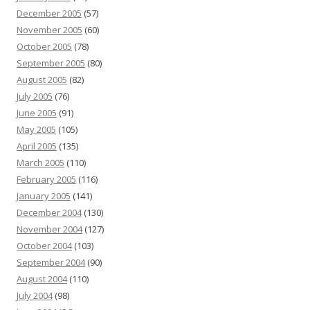
December 2005
(57)
November 2005
(60)
October 2005
(78)
September 2005
(80)
August 2005
(82)
July 2005
(76)
June 2005
(91)
May 2005
(105)
April 2005
(135)
March 2005
(110)
February 2005
(116)
January 2005
(141)
December 2004
(130)
November 2004
(127)
October 2004
(103)
September 2004
(90)
August 2004
(110)
July 2004
(98)