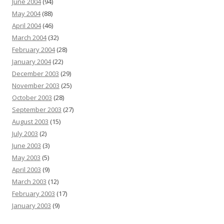
June 2004
(94)
May 2004
(88)
April 2004
(46)
March 2004
(32)
February 2004
(28)
January 2004
(22)
December 2003
(29)
November 2003
(25)
October 2003
(28)
September 2003
(27)
August 2003
(15)
July 2003
(2)
June 2003
(3)
May 2003
(5)
April 2003
(9)
March 2003
(12)
February 2003
(17)
January 2003
(9)