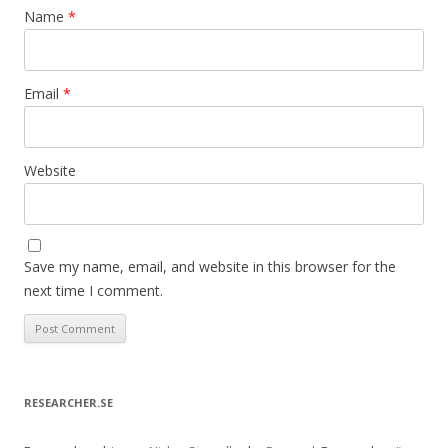
Name
*
Email
*
Website
Save my name, email, and website in this browser for the
next time I comment.
RESEARCHER.SE