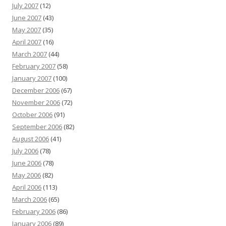
July 2007
(12)
June 2007
(43)
May 2007
(35)
April 2007
(16)
March 2007
(44)
February 2007
(58)
January 2007
(100)
December 2006
(67)
November 2006
(72)
October 2006
(91)
September 2006
(82)
August 2006
(41)
July 2006
(78)
June 2006
(78)
May 2006
(82)
April 2006
(113)
March 2006
(65)
February 2006
(86)
January 2006
(89)