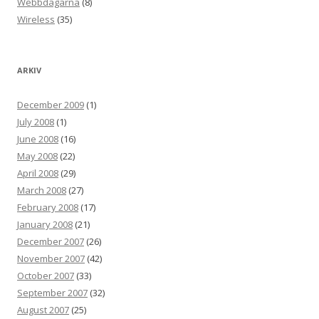
Webbdagarna
(8)
Wireless
(35)
ARKIV
December 2009
(1)
July 2008
(1)
June 2008
(16)
May 2008
(22)
April 2008
(29)
March 2008
(27)
February 2008
(17)
January 2008
(21)
December 2007
(26)
November 2007
(42)
October 2007
(33)
September 2007
(32)
August 2007
(25)