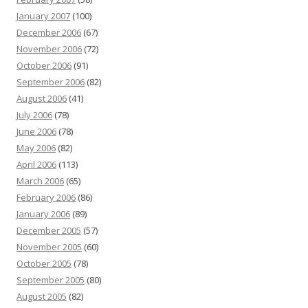
January 2007
(100)
December 2006
(67)
November 2006
(72)
October 2006
(91)
September 2006
(82)
August 2006
(41)
July 2006
(78)
June 2006
(78)
May 2006
(82)
April 2006
(113)
March 2006
(65)
February 2006
(86)
January 2006
(89)
December 2005
(57)
November 2005
(60)
October 2005
(78)
September 2005
(80)
August 2005
(82)