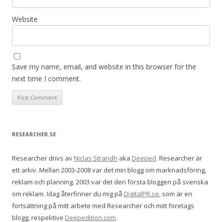
Website
Save my name, email, and website in this browser for the
next time I comment.
RESEARCHER.SE
Researcher drivs av
Niclas Strandh
aka
Deeped
. Researcher är
ett arkiv. Mellan 2003-2008 var det min blogg om marknadsföring,
reklam och planning. 2003 var det den första bloggen på svenska
om reklam. Idag återfinner du mig på
DigitalPR.se
, som är en
fortsättning på mitt arbete med Researcher och mitt företags
blogg, respektive
Deepedition.com
.