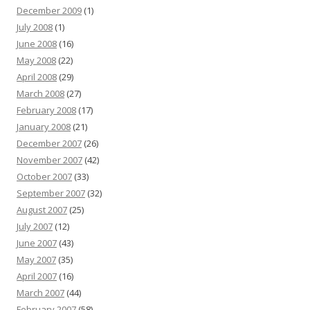
December 2009
(1)
July 2008
(1)
June 2008
(16)
May 2008
(22)
April 2008
(29)
March 2008
(27)
February 2008
(17)
January 2008
(21)
December 2007
(26)
November 2007
(42)
October 2007
(33)
September 2007
(32)
August 2007
(25)
July 2007
(12)
June 2007
(43)
May 2007
(35)
April 2007
(16)
March 2007
(44)
February 2007
(58)