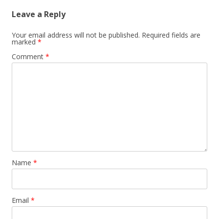
Leave a Reply
Your email address will not be published.
Required fields are
marked
*
Comment
*
Name
*
Email
*