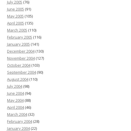
July 2005
(76)
June 2005
(91)
May 2005
(105)
April 2005
(135)
March 2005
(110)
February 2005
(116)
January 2005
(141)
December 2004
(130)
November 2004
(127)
October 2004
(103)
September 2004
(90)
August 2004
(110)
July 2004
(98)
June 2004
(94)
May 2004
(88)
April 2004
(46)
March 2004
(32)
February 2004
(28)
January 2004
(22)