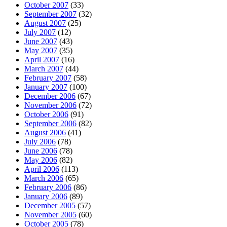
October 2007
(33)
September 2007
(32)
August 2007
(25)
July 2007
(12)
June 2007
(43)
May 2007
(35)
April 2007
(16)
March 2007
(44)
February 2007
(58)
January 2007
(100)
December 2006
(67)
November 2006
(72)
October 2006
(91)
September 2006
(82)
August 2006
(41)
July 2006
(78)
June 2006
(78)
May 2006
(82)
April 2006
(113)
March 2006
(65)
February 2006
(86)
January 2006
(89)
December 2005
(57)
November 2005
(60)
October 2005
(78)