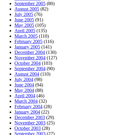
September 2005
(80)
August 2005
(82)
July 2005
(76)
June 2005
(91)
May 2005
(105)
April 2005
(135)
March 2005
(110)
February 2005
(116)
January 2005
(141)
December 2004
(130)
November 2004
(127)
October 2004
(103)
September 2004
(90)
August 2004
(110)
July 2004
(98)
June 2004
(94)
May 2004
(88)
April 2004
(46)
March 2004
(32)
February 2004
(28)
January 2004
(22)
December 2003
(29)
November 2003
(25)
October 2003
(28)
September 2003
(27)