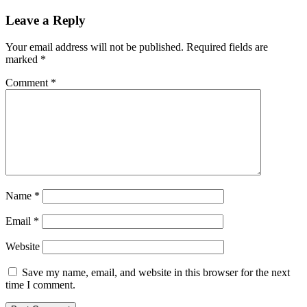
Leave a Reply
Your email address will not be published.
Required fields are
marked
*
Comment
*
Name
*
Email
*
Website
Save my name, email, and website in this browser for the next
time I comment.