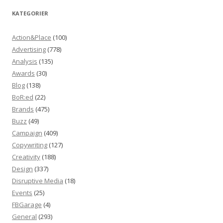
KATEGORIER
Action&Place
(100)
Advertising
(778)
Analysis
(135)
Awards
(30)
Blog
(138)
BoR:ed
(22)
Brands
(475)
Buzz
(49)
Campaign
(409)
Copywriting
(127)
Creativity
(188)
Design
(337)
Disruptive Media
(18)
Events
(25)
FBGarage
(4)
General
(293)