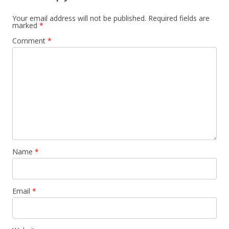
Your email address will not be published.
Required fields are
marked
*
Comment
*
Name
*
Email
*