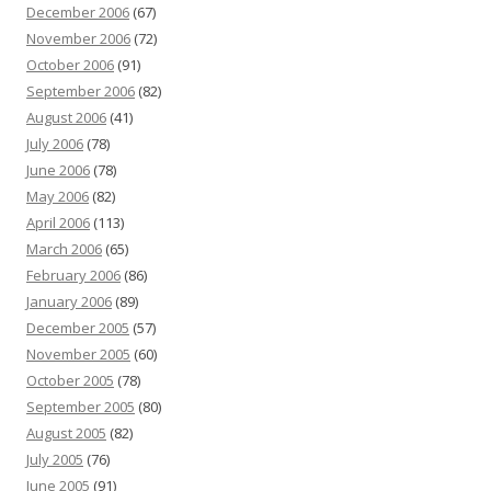
December 2006
(67)
November 2006
(72)
October 2006
(91)
September 2006
(82)
August 2006
(41)
July 2006
(78)
June 2006
(78)
May 2006
(82)
April 2006
(113)
March 2006
(65)
February 2006
(86)
January 2006
(89)
December 2005
(57)
November 2005
(60)
October 2005
(78)
September 2005
(80)
August 2005
(82)
July 2005
(76)
June 2005
(91)