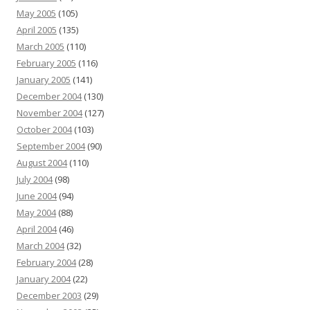
May 2005
(105)
April 2005
(135)
March 2005
(110)
February 2005
(116)
January 2005
(141)
December 2004
(130)
November 2004
(127)
October 2004
(103)
September 2004
(90)
August 2004
(110)
July 2004
(98)
June 2004
(94)
May 2004
(88)
April 2004
(46)
March 2004
(32)
February 2004
(28)
January 2004
(22)
December 2003
(29)