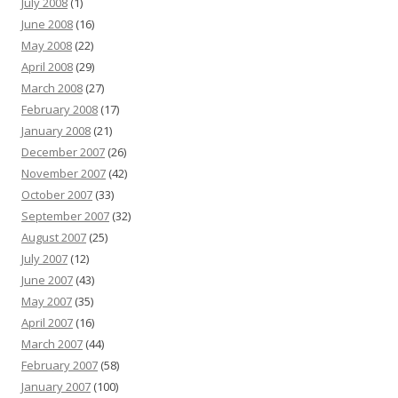
July 2008
(1)
June 2008
(16)
May 2008
(22)
April 2008
(29)
March 2008
(27)
February 2008
(17)
January 2008
(21)
December 2007
(26)
November 2007
(42)
October 2007
(33)
September 2007
(32)
August 2007
(25)
July 2007
(12)
June 2007
(43)
May 2007
(35)
April 2007
(16)
March 2007
(44)
February 2007
(58)
January 2007
(100)