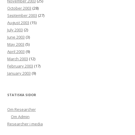
November 2003
(25)
October 2003
(28)
September 2003
(27)
August 2003
(15)
July 2003
(2)
June 2003
(3)
May 2003
(5)
April 2003
(9)
March 2003
(12)
February 2003
(17)
January 2003
(9)
STATISKA SIDOR
Om Researcher
Om Admin
Researcher i media