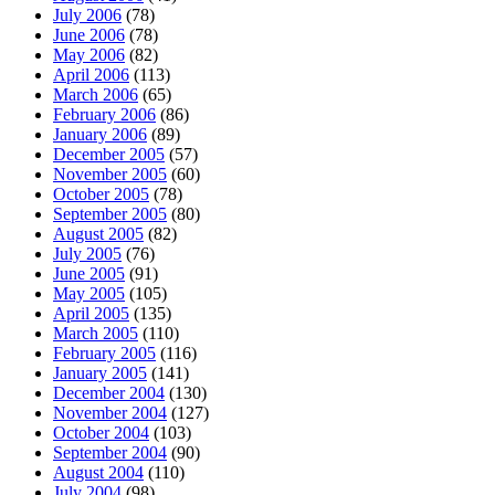
July 2006
(78)
June 2006
(78)
May 2006
(82)
April 2006
(113)
March 2006
(65)
February 2006
(86)
January 2006
(89)
December 2005
(57)
November 2005
(60)
October 2005
(78)
September 2005
(80)
August 2005
(82)
July 2005
(76)
June 2005
(91)
May 2005
(105)
April 2005
(135)
March 2005
(110)
February 2005
(116)
January 2005
(141)
December 2004
(130)
November 2004
(127)
October 2004
(103)
September 2004
(90)
August 2004
(110)
July 2004
(98)