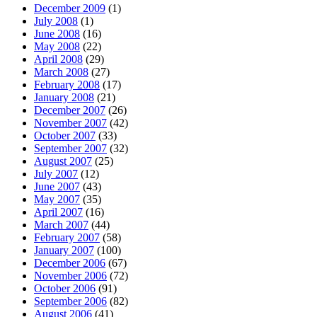
December 2009
(1)
July 2008
(1)
June 2008
(16)
May 2008
(22)
April 2008
(29)
March 2008
(27)
February 2008
(17)
January 2008
(21)
December 2007
(26)
November 2007
(42)
October 2007
(33)
September 2007
(32)
August 2007
(25)
July 2007
(12)
June 2007
(43)
May 2007
(35)
April 2007
(16)
March 2007
(44)
February 2007
(58)
January 2007
(100)
December 2006
(67)
November 2006
(72)
October 2006
(91)
September 2006
(82)
August 2006
(41)