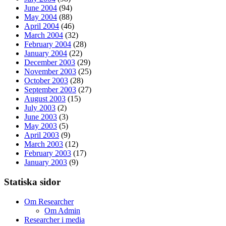
June 2004
(94)
May 2004
(88)
April 2004
(46)
March 2004
(32)
February 2004
(28)
January 2004
(22)
December 2003
(29)
November 2003
(25)
October 2003
(28)
September 2003
(27)
August 2003
(15)
July 2003
(2)
June 2003
(3)
May 2003
(5)
April 2003
(9)
March 2003
(12)
February 2003
(17)
January 2003
(9)
Statiska sidor
Om Researcher
Om Admin
Researcher i media