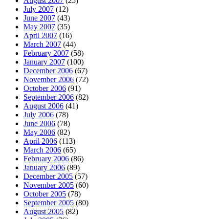
August 2007
(25)
July 2007
(12)
June 2007
(43)
May 2007
(35)
April 2007
(16)
March 2007
(44)
February 2007
(58)
January 2007
(100)
December 2006
(67)
November 2006
(72)
October 2006
(91)
September 2006
(82)
August 2006
(41)
July 2006
(78)
June 2006
(78)
May 2006
(82)
April 2006
(113)
March 2006
(65)
February 2006
(86)
January 2006
(89)
December 2005
(57)
November 2005
(60)
October 2005
(78)
September 2005
(80)
August 2005
(82)