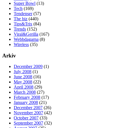
Super Bowl
(13)
Tech
(169)
Tendenser
(57)
The biz
(440)
Tips&Trix
(84)
Trends
(152)
Viral&Gerilla
(167)
Webbdagarna
(8)
Wireless
(35)
Arkiv
December 2009
(1)
July 2008
(1)
June 2008
(16)
May 2008
(22)
April 2008
(29)
March 2008
(27)
February 2008
(17)
January 2008
(21)
December 2007
(26)
November 2007
(42)
October 2007
(33)
September 2007
(32)