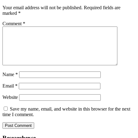
Your email address will not be published.
Required fields are
marked
*
Comment
*
Name
*
Email
*
Website
Save my name, email, and website in this browser for the next
time I comment.
Researcher.se