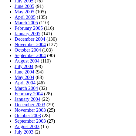
July 2005
(76)
June 2005
(91)
May 2005
(105)
April 2005
(135)
March 2005
(110)
February 2005
(116)
January 2005
(141)
December 2004
(130)
November 2004
(127)
October 2004
(103)
September 2004
(90)
August 2004
(110)
July 2004
(98)
June 2004
(94)
May 2004
(88)
April 2004
(46)
March 2004
(32)
February 2004
(28)
January 2004
(22)
December 2003
(29)
November 2003
(25)
October 2003
(28)
September 2003
(27)
August 2003
(15)
July 2003
(2)