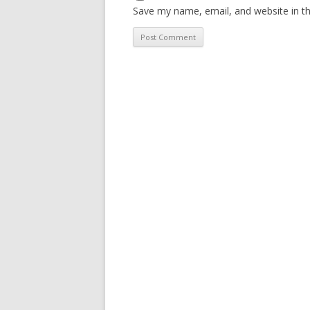
Save my name, email, and website in th