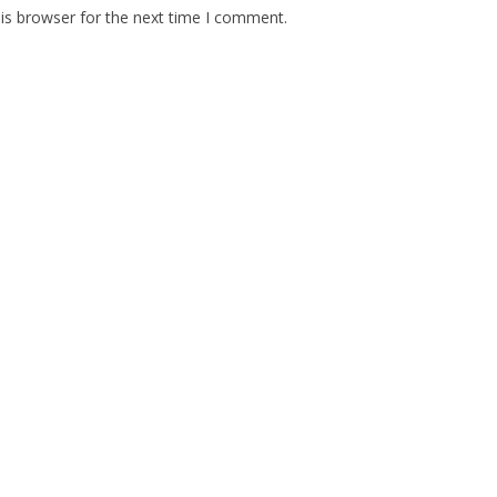
is browser for the next time I comment.