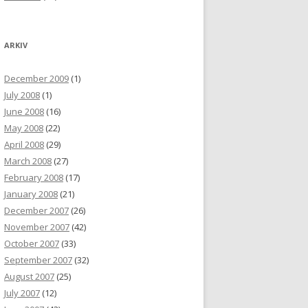
ARKIV
December 2009
(1)
July 2008
(1)
June 2008
(16)
May 2008
(22)
April 2008
(29)
March 2008
(27)
February 2008
(17)
January 2008
(21)
December 2007
(26)
November 2007
(42)
October 2007
(33)
September 2007
(32)
August 2007
(25)
July 2007
(12)