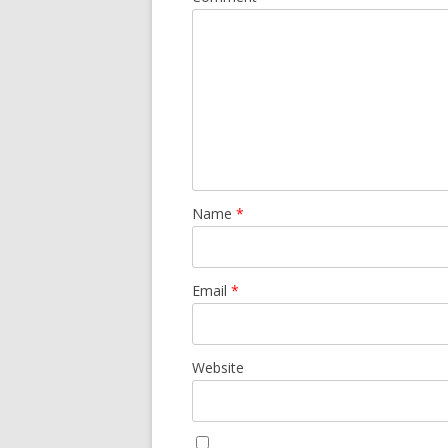
Name
*
Email
*
Website