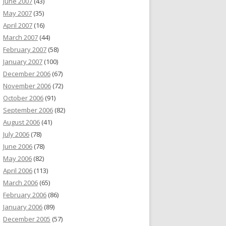
June 2007
(43)
May 2007
(35)
April 2007
(16)
March 2007
(44)
February 2007
(58)
January 2007
(100)
December 2006
(67)
November 2006
(72)
October 2006
(91)
September 2006
(82)
August 2006
(41)
July 2006
(78)
June 2006
(78)
May 2006
(82)
April 2006
(113)
March 2006
(65)
February 2006
(86)
January 2006
(89)
December 2005
(57)