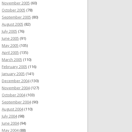
November 2005
(60)
October 2005
(78)
September 2005
(80)
August 2005
(82)
July 2005
(76)
June 2005
(91)
May 2005
(105)
April 2005
(135)
March 2005
(110)
February 2005
(116)
January 2005
(141)
December 2004
(130)
November 2004
(127)
October 2004
(103)
September 2004
(90)
August 2004
(110)
July 2004
(98)
June 2004
(94)
May 2004
(88)