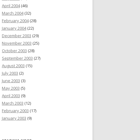
April 2004
(46)
March 2004
(32)
February 2004
(28)
January 2004
(22)
December 2003
(29)
November 2003
(25)
October 2003
(28)
September 2003
(27)
August 2003
(15)
July 2003
(2)
June 2003
(3)
May 2003
(5)
April 2003
(9)
March 2003
(12)
February 2003
(17)
January 2003
(9)