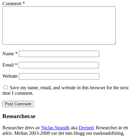
Comment
*
Name
*
Email
*
Website
Save my name, email, and website in this browser for the next
time I comment.
Researcher.se
Researcher drivs av
Niclas Strandh
aka
Deeped
. Researcher är ett
arkiv. Mellan 2003-2008 var det min blogg om marknadsföring,