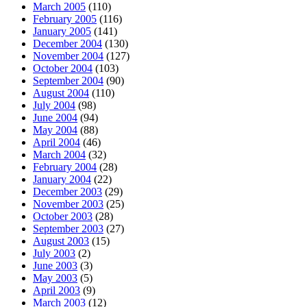
March 2005
(110)
February 2005
(116)
January 2005
(141)
December 2004
(130)
November 2004
(127)
October 2004
(103)
September 2004
(90)
August 2004
(110)
July 2004
(98)
June 2004
(94)
May 2004
(88)
April 2004
(46)
March 2004
(32)
February 2004
(28)
January 2004
(22)
December 2003
(29)
November 2003
(25)
October 2003
(28)
September 2003
(27)
August 2003
(15)
July 2003
(2)
June 2003
(3)
May 2003
(5)
April 2003
(9)
March 2003
(12)