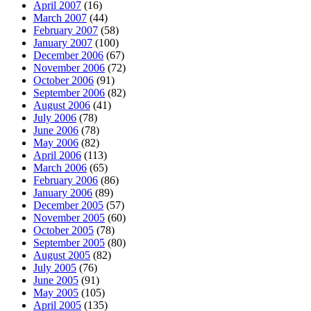
April 2007
(16)
March 2007
(44)
February 2007
(58)
January 2007
(100)
December 2006
(67)
November 2006
(72)
October 2006
(91)
September 2006
(82)
August 2006
(41)
July 2006
(78)
June 2006
(78)
May 2006
(82)
April 2006
(113)
March 2006
(65)
February 2006
(86)
January 2006
(89)
December 2005
(57)
November 2005
(60)
October 2005
(78)
September 2005
(80)
August 2005
(82)
July 2005
(76)
June 2005
(91)
May 2005
(105)
April 2005
(135)