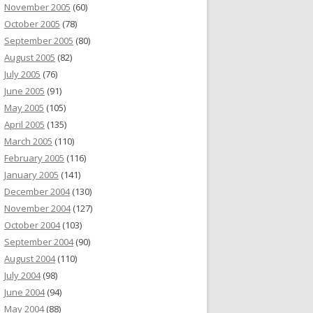
November 2005
(60)
October 2005
(78)
September 2005
(80)
August 2005
(82)
July 2005
(76)
June 2005
(91)
May 2005
(105)
April 2005
(135)
March 2005
(110)
February 2005
(116)
January 2005
(141)
December 2004
(130)
November 2004
(127)
October 2004
(103)
September 2004
(90)
August 2004
(110)
July 2004
(98)
June 2004
(94)
May 2004
(88)