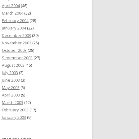
April 2004
(46)
March 2004
(32)
February 2004
(28)
January 2004
(22)
December 2003
(29)
November 2003
(25)
October 2003
(28)
September 2003
(27)
August 2003
(15)
July 2003
(2)
June 2003
(3)
May 2003
(5)
April 2003
(9)
March 2003
(12)
February 2003
(17)
January 2003
(9)