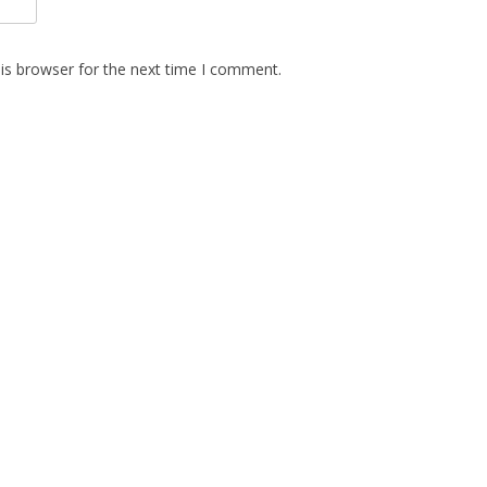
is browser for the next time I comment.