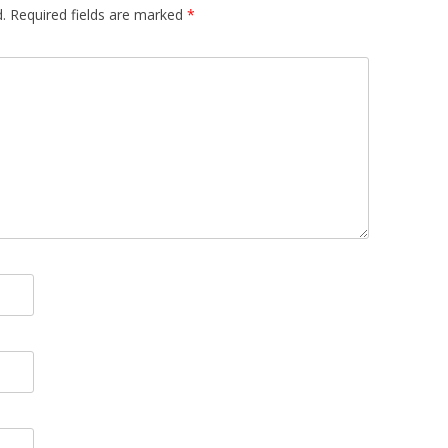
.
Required fields are marked
*