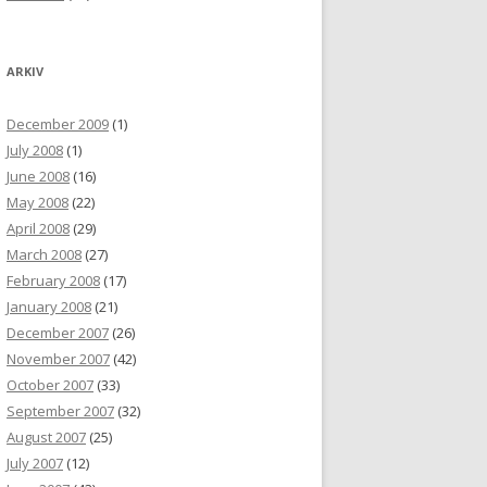
ARKIV
December 2009
(1)
July 2008
(1)
June 2008
(16)
May 2008
(22)
April 2008
(29)
March 2008
(27)
February 2008
(17)
January 2008
(21)
December 2007
(26)
November 2007
(42)
October 2007
(33)
September 2007
(32)
August 2007
(25)
July 2007
(12)