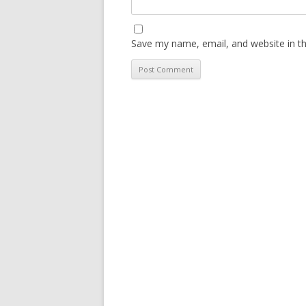
Save my name, email, and website in th