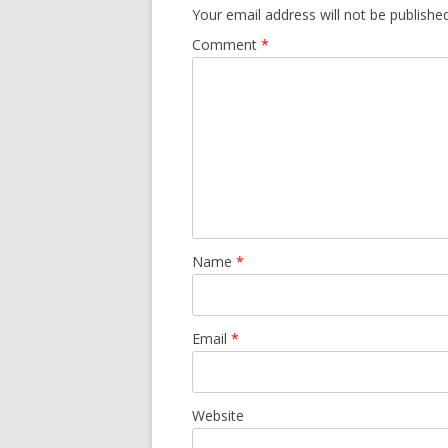
Your email address will not be published
Comment
*
Name
*
Email
*
Website