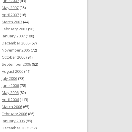
June 2007
(43)
May 2007
(35)
April 2007
(16)
March 2007
(44)
February 2007
(58)
January 2007
(100)
December 2006
(67)
November 2006
(72)
October 2006
(91)
September 2006
(82)
August 2006
(41)
July 2006
(78)
June 2006
(78)
May 2006
(82)
April 2006
(113)
March 2006
(65)
February 2006
(86)
January 2006
(89)
December 2005
(57)