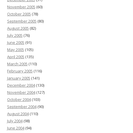
November 2005
(60)
October 2005
(78)
September 2005
(80)
August 2005
(82)
July 2005
(76)
June 2005
(91)
May 2005
(105)
April 2005
(135)
March 2005
(110)
February 2005
(116)
January 2005
(141)
December 2004
(130)
November 2004
(127)
October 2004
(103)
September 2004
(90)
August 2004
(110)
July 2004
(98)
June 2004
(94)