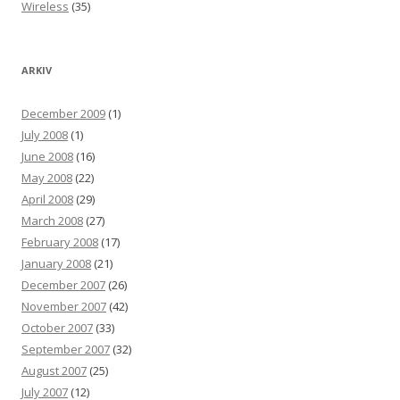
Wireless
(35)
ARKIV
December 2009
(1)
July 2008
(1)
June 2008
(16)
May 2008
(22)
April 2008
(29)
March 2008
(27)
February 2008
(17)
January 2008
(21)
December 2007
(26)
November 2007
(42)
October 2007
(33)
September 2007
(32)
August 2007
(25)
July 2007
(12)