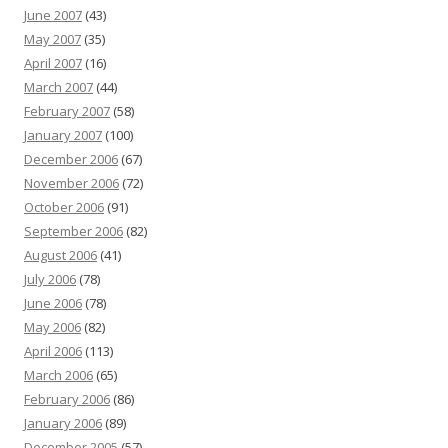
June 2007
(43)
May 2007
(35)
April 2007
(16)
March 2007
(44)
February 2007
(58)
January 2007
(100)
December 2006
(67)
November 2006
(72)
October 2006
(91)
September 2006
(82)
August 2006
(41)
July 2006
(78)
June 2006
(78)
May 2006
(82)
April 2006
(113)
March 2006
(65)
February 2006
(86)
January 2006
(89)
December 2005
(57)