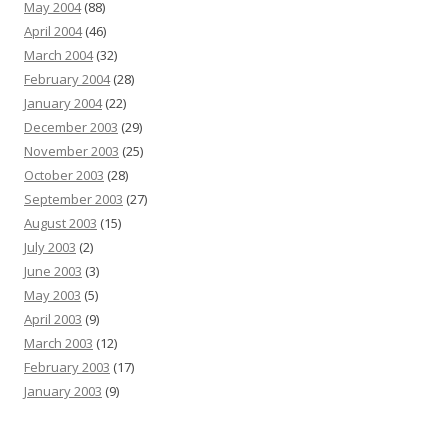
May 2004
(88)
April 2004
(46)
March 2004
(32)
February 2004
(28)
January 2004
(22)
December 2003
(29)
November 2003
(25)
October 2003
(28)
September 2003
(27)
August 2003
(15)
July 2003
(2)
June 2003
(3)
May 2003
(5)
April 2003
(9)
March 2003
(12)
February 2003
(17)
January 2003
(9)