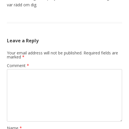
var rädd om dig.
Leave a Reply
Your email address will not be published.
Required fields are
marked
*
Comment
*
Name
*