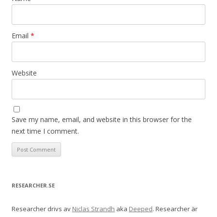
Email
*
Website
Save my name, email, and website in this browser for the
next time I comment.
RESEARCHER.SE
Researcher drivs av
Niclas Strandh
aka
Deeped
. Researcher är