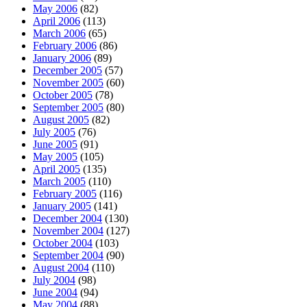
May 2006
(82)
April 2006
(113)
March 2006
(65)
February 2006
(86)
January 2006
(89)
December 2005
(57)
November 2005
(60)
October 2005
(78)
September 2005
(80)
August 2005
(82)
July 2005
(76)
June 2005
(91)
May 2005
(105)
April 2005
(135)
March 2005
(110)
February 2005
(116)
January 2005
(141)
December 2004
(130)
November 2004
(127)
October 2004
(103)
September 2004
(90)
August 2004
(110)
July 2004
(98)
June 2004
(94)
May 2004
(88)