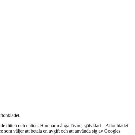
ftonbladet.
 ditten och datten. Han har många läsare, självklart – Aftonbladet
e som väljer att betala en avgift och att använda sig av Googles