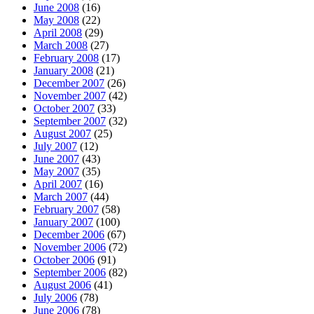
June 2008
(16)
May 2008
(22)
April 2008
(29)
March 2008
(27)
February 2008
(17)
January 2008
(21)
December 2007
(26)
November 2007
(42)
October 2007
(33)
September 2007
(32)
August 2007
(25)
July 2007
(12)
June 2007
(43)
May 2007
(35)
April 2007
(16)
March 2007
(44)
February 2007
(58)
January 2007
(100)
December 2006
(67)
November 2006
(72)
October 2006
(91)
September 2006
(82)
August 2006
(41)
July 2006
(78)
June 2006
(78)