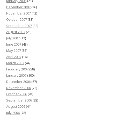
January 2008
(21)
December 2007
(26)
November 2007
(42)
October 2007
(33)
September 2007
(32)
August 2007
(25)
July 2007
(12)
June 2007
(43)
May 2007
(35)
April 2007
(16)
March 2007
(44)
February 2007
(58)
January 2007
(100)
December 2006
(67)
November 2006
(72)
October 2006
(91)
September 2006
(82)
August 2006
(41)
July 2006
(78)