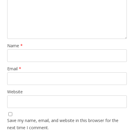
Name
*
Email
*
Website
Save my name, email, and website in this browser for the
next time I comment.