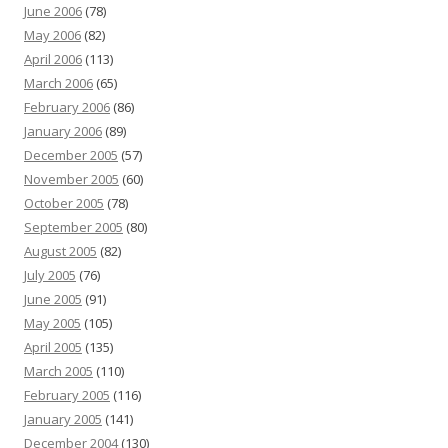
June 2006
(78)
May 2006
(82)
April 2006
(113)
March 2006
(65)
February 2006
(86)
January 2006
(89)
December 2005
(57)
November 2005
(60)
October 2005
(78)
September 2005
(80)
August 2005
(82)
July 2005
(76)
June 2005
(91)
May 2005
(105)
April 2005
(135)
March 2005
(110)
February 2005
(116)
January 2005
(141)
December 2004
(130)