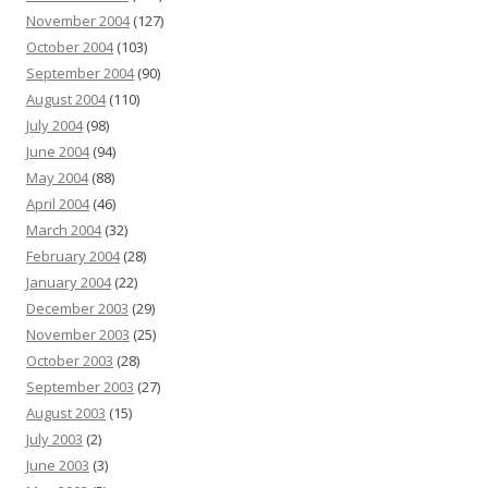
November 2004
(127)
October 2004
(103)
September 2004
(90)
August 2004
(110)
July 2004
(98)
June 2004
(94)
May 2004
(88)
April 2004
(46)
March 2004
(32)
February 2004
(28)
January 2004
(22)
December 2003
(29)
November 2003
(25)
October 2003
(28)
September 2003
(27)
August 2003
(15)
July 2003
(2)
June 2003
(3)