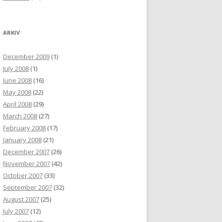
ARKIV
December 2009
(1)
July 2008
(1)
June 2008
(16)
May 2008
(22)
April 2008
(29)
March 2008
(27)
February 2008
(17)
January 2008
(21)
December 2007
(26)
November 2007
(42)
October 2007
(33)
September 2007
(32)
August 2007
(25)
July 2007
(12)