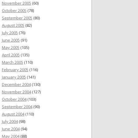
November 2005
(60)
October 2005
(78)
September 2005
(80)
August 2005
(82)
July 2005
(76)
June 2005
(91)
May 2005
(105)
April 2005
(135)
March 2005
(110)
February 2005
(116)
January 2005
(141)
December 2004
(130)
November 2004
(127)
October 2004
(103)
September 2004
(90)
August 2004
(110)
July 2004
(98)
June 2004
(94)
May 2004
(88)