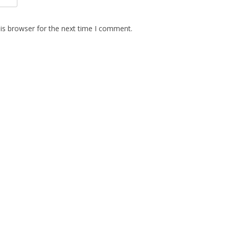
is browser for the next time I comment.