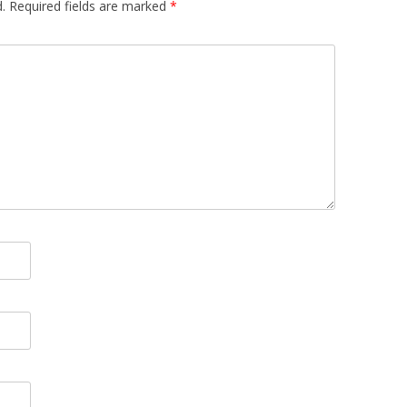
.
Required fields are marked
*