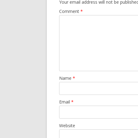
Your email address will not be published
Comment
*
Name
*
Email
*
Website