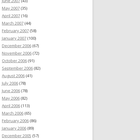
June 2007
(43)
May 2007
(35)
April 2007
(16)
March 2007
(44)
February 2007
(58)
January 2007
(100)
December 2006
(67)
November 2006
(72)
October 2006
(91)
September 2006
(82)
August 2006
(41)
July 2006
(78)
June 2006
(78)
May 2006
(82)
April 2006
(113)
March 2006
(65)
February 2006
(86)
January 2006
(89)
December 2005
(57)