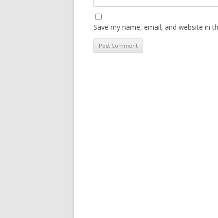
Save my name, email, and website in th