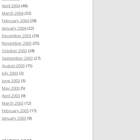
April 2004
(46)
March 2004
(32)
February 2004
(28)
January 2004
(22)
December 2003
(29)
November 2003
(25)
October 2003
(28)
September 2003
(27)
August 2003
(15)
July 2003
(2)
June 2003
(3)
May 2003
(5)
April 2003
(9)
March 2003
(12)
February 2003
(17)
January 2003
(9)