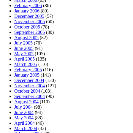
March 2006
(65)
February 2006
(86)
January 2006
(89)
December 2005
(57)
November 2005
(60)
October 2005
(78)
September 2005
(80)
August 2005
(82)
July 2005
(76)
June 2005
(91)
May 2005
(105)
April 2005
(135)
March 2005
(110)
February 2005
(116)
January 2005
(141)
December 2004
(130)
November 2004
(127)
October 2004
(103)
September 2004
(90)
August 2004
(110)
July 2004
(98)
June 2004
(94)
May 2004
(88)
April 2004
(46)
March 2004
(32)