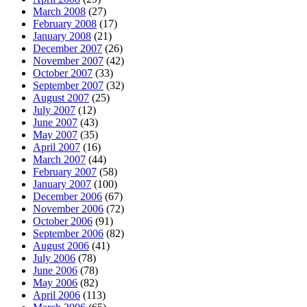
March 2008
(27)
February 2008
(17)
January 2008
(21)
December 2007
(26)
November 2007
(42)
October 2007
(33)
September 2007
(32)
August 2007
(25)
July 2007
(12)
June 2007
(43)
May 2007
(35)
April 2007
(16)
March 2007
(44)
February 2007
(58)
January 2007
(100)
December 2006
(67)
November 2006
(72)
October 2006
(91)
September 2006
(82)
August 2006
(41)
July 2006
(78)
June 2006
(78)
May 2006
(82)
April 2006
(113)