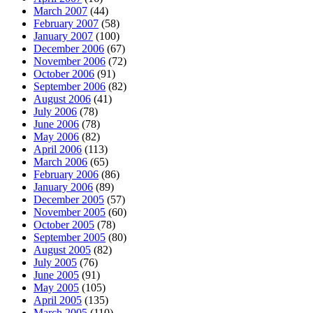
March 2007
(44)
February 2007
(58)
January 2007
(100)
December 2006
(67)
November 2006
(72)
October 2006
(91)
September 2006
(82)
August 2006
(41)
July 2006
(78)
June 2006
(78)
May 2006
(82)
April 2006
(113)
March 2006
(65)
February 2006
(86)
January 2006
(89)
December 2005
(57)
November 2005
(60)
October 2005
(78)
September 2005
(80)
August 2005
(82)
July 2005
(76)
June 2005
(91)
May 2005
(105)
April 2005
(135)
March 2005
(110)