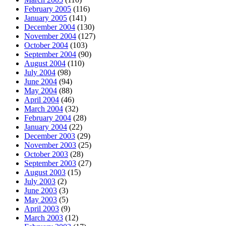
February 2005
(116)
January 2005
(141)
December 2004
(130)
November 2004
(127)
October 2004
(103)
September 2004
(90)
August 2004
(110)
July 2004
(98)
June 2004
(94)
May 2004
(88)
April 2004
(46)
March 2004
(32)
February 2004
(28)
January 2004
(22)
December 2003
(29)
November 2003
(25)
October 2003
(28)
September 2003
(27)
August 2003
(15)
July 2003
(2)
June 2003
(3)
May 2003
(5)
April 2003
(9)
March 2003
(12)