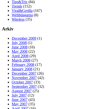
Tips&Trix
(84)
Trends
(152)
Viral&Gerilla
(167)
Webbdagarna
(8)
Wireless
(35)
Arkiv
December 2009
(1)
July 2008
(1)
June 2008
(16)
May 2008
(22)
April 2008
(29)
March 2008
(27)
February 2008
(17)
January 2008
(21)
December 2007
(26)
November 2007
(42)
October 2007
(33)
September 2007
(32)
August 2007
(25)
July 2007
(12)
June 2007
(43)
May 2007
(35)
April 2007
(16)