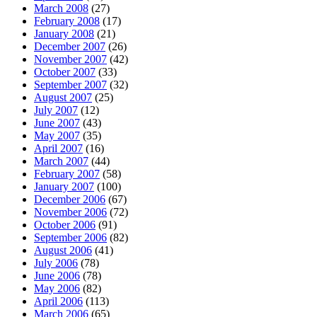
March 2008
(27)
February 2008
(17)
January 2008
(21)
December 2007
(26)
November 2007
(42)
October 2007
(33)
September 2007
(32)
August 2007
(25)
July 2007
(12)
June 2007
(43)
May 2007
(35)
April 2007
(16)
March 2007
(44)
February 2007
(58)
January 2007
(100)
December 2006
(67)
November 2006
(72)
October 2006
(91)
September 2006
(82)
August 2006
(41)
July 2006
(78)
June 2006
(78)
May 2006
(82)
April 2006
(113)
March 2006
(65)