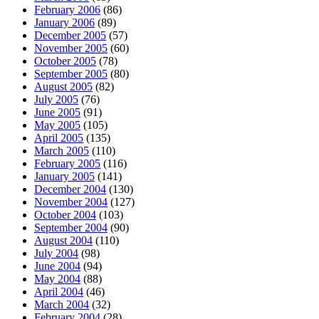
February 2006
(86)
January 2006
(89)
December 2005
(57)
November 2005
(60)
October 2005
(78)
September 2005
(80)
August 2005
(82)
July 2005
(76)
June 2005
(91)
May 2005
(105)
April 2005
(135)
March 2005
(110)
February 2005
(116)
January 2005
(141)
December 2004
(130)
November 2004
(127)
October 2004
(103)
September 2004
(90)
August 2004
(110)
July 2004
(98)
June 2004
(94)
May 2004
(88)
April 2004
(46)
March 2004
(32)
February 2004
(28)