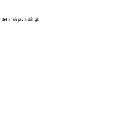
det är så jävla dåligt: