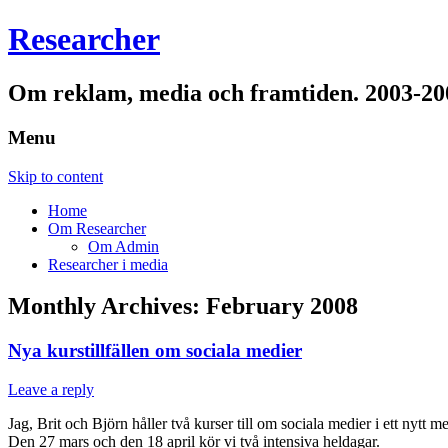
Researcher
Om reklam, media och framtiden. 2003-20
Menu
Skip to content
Home
Om Researcher
Om Admin
Researcher i media
Monthly Archives:
February 2008
Nya kurstillfällen om sociala medier
Leave a reply
Jag, Brit och Björn håller två kurser till om sociala medier i ett nytt 
Den 27 mars och den 18 april kör vi två intensiva heldagar.