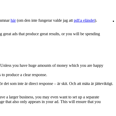
 hamnar
här
(om den inte fungerar valde jag att
pdf:a eländet
).
g great ads that produce great results, or you will be spending
and. Unless you have huge amounts of money which you are happy
s to produce a clear response.
 det som inte är direct response – är skit. Och att mäta är jätteviktigt.
ave a larger business, you may even want to set up a separate
ge that also only appears in your ad. This will ensure that you