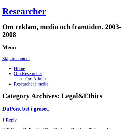
Researcher
Om reklam, media och framtiden. 2003-
2008
Menu
Skip to content
Home
Om Researcher
Om Admin
Researcher i media
Category Archives:
Legal&Ethics
DuPont bet i gräset.
1 Reply