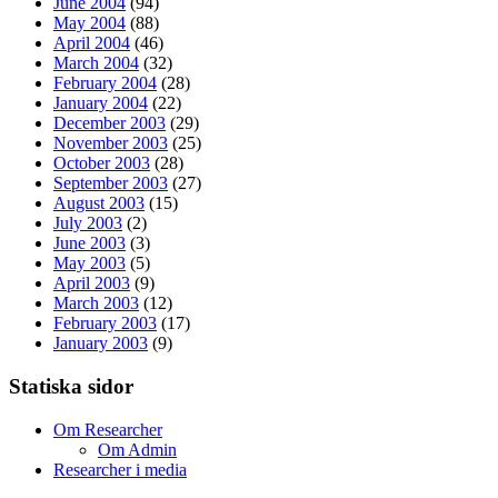
June 2004
(94)
May 2004
(88)
April 2004
(46)
March 2004
(32)
February 2004
(28)
January 2004
(22)
December 2003
(29)
November 2003
(25)
October 2003
(28)
September 2003
(27)
August 2003
(15)
July 2003
(2)
June 2003
(3)
May 2003
(5)
April 2003
(9)
March 2003
(12)
February 2003
(17)
January 2003
(9)
Statiska sidor
Om Researcher
Om Admin
Researcher i media