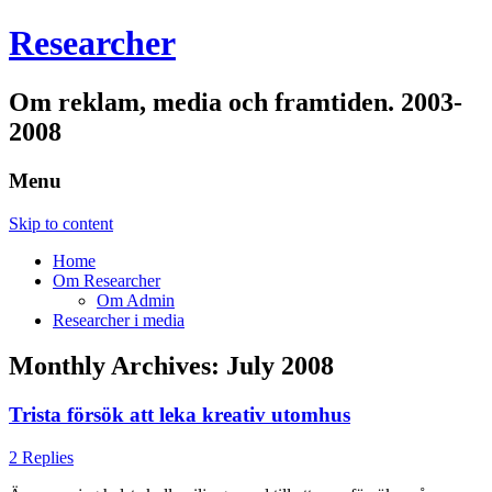
Researcher
Om reklam, media och framtiden. 2003-
2008
Menu
Skip to content
Home
Om Researcher
Om Admin
Researcher i media
Monthly Archives:
July 2008
Trista försök att leka kreativ utomhus
2 Replies