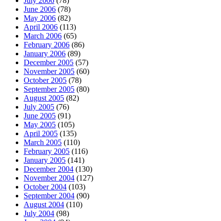
July 2006
(78)
June 2006
(78)
May 2006
(82)
April 2006
(113)
March 2006
(65)
February 2006
(86)
January 2006
(89)
December 2005
(57)
November 2005
(60)
October 2005
(78)
September 2005
(80)
August 2005
(82)
July 2005
(76)
June 2005
(91)
May 2005
(105)
April 2005
(135)
March 2005
(110)
February 2005
(116)
January 2005
(141)
December 2004
(130)
November 2004
(127)
October 2004
(103)
September 2004
(90)
August 2004
(110)
July 2004
(98)