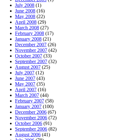
July 2008
(1)
June 2008
(16)
May 2008
(22)
April 2008
(29)
March 2008
(27)
February 2008
(17)
January 2008
(21)
December 2007
(26)
November 2007
(42)
October 2007
(33)
September 2007
(32)
August 2007
(25)
July 2007
(12)
June 2007
(43)
May 2007
(35)
April 2007
(16)
March 2007
(44)
February 2007
(58)
January 2007
(100)
December 2006
(67)
November 2006
(72)
October 2006
(91)
September 2006
(82)
August 2006
(41)