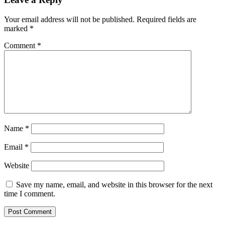
Your email address will not be published.
Required fields are
marked
*
Comment
*
Name
*
Email
*
Website
Save my name, email, and website in this browser for the next
time I comment.