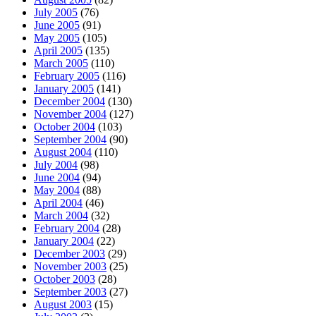
July 2005
(76)
June 2005
(91)
May 2005
(105)
April 2005
(135)
March 2005
(110)
February 2005
(116)
January 2005
(141)
December 2004
(130)
November 2004
(127)
October 2004
(103)
September 2004
(90)
August 2004
(110)
July 2004
(98)
June 2004
(94)
May 2004
(88)
April 2004
(46)
March 2004
(32)
February 2004
(28)
January 2004
(22)
December 2003
(29)
November 2003
(25)
October 2003
(28)
September 2003
(27)
August 2003
(15)