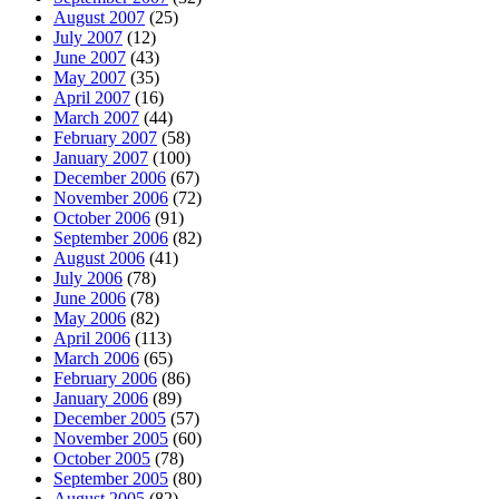
August 2007
(25)
July 2007
(12)
June 2007
(43)
May 2007
(35)
April 2007
(16)
March 2007
(44)
February 2007
(58)
January 2007
(100)
December 2006
(67)
November 2006
(72)
October 2006
(91)
September 2006
(82)
August 2006
(41)
July 2006
(78)
June 2006
(78)
May 2006
(82)
April 2006
(113)
March 2006
(65)
February 2006
(86)
January 2006
(89)
December 2005
(57)
November 2005
(60)
October 2005
(78)
September 2005
(80)
August 2005
(82)