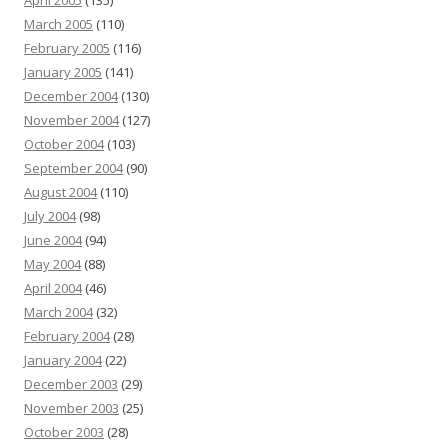
April 2005
(135)
March 2005
(110)
February 2005
(116)
January 2005
(141)
December 2004
(130)
November 2004
(127)
October 2004
(103)
September 2004
(90)
August 2004
(110)
July 2004
(98)
June 2004
(94)
May 2004
(88)
April 2004
(46)
March 2004
(32)
February 2004
(28)
January 2004
(22)
December 2003
(29)
November 2003
(25)
October 2003
(28)