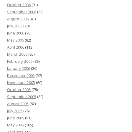
October 2006
(91)
September 2006
(82)
August 2006
(41)
July 2006
(78)
June 2006
(78)
May 2006
(82)
April 2006
(113)
March 2006
(65)
February 2006
(86)
January 2006
(89)
December 2005
(57)
November 2005
(60)
October 2005
(78)
September 2005
(80)
August 2005
(82)
July 2005
(76)
June 2005
(91)
May 2005
(105)