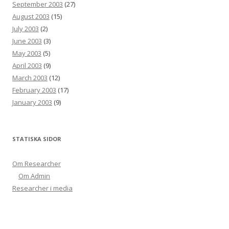
September 2003
(27)
August 2003
(15)
July 2003
(2)
June 2003
(3)
May 2003
(5)
April 2003
(9)
March 2003
(12)
February 2003
(17)
January 2003
(9)
STATISKA SIDOR
Om Researcher
Om Admin
Researcher i media