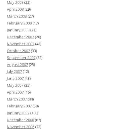
May 2008
(22)
April 2008
(29)
March 2008
(27)
February 2008
(17)
January 2008
(21)
December 2007
(26)
November 2007
(42)
October 2007
(33)
September 2007
(32)
August 2007
(25)
July 2007
(12)
June 2007
(43)
May 2007
(35)
April 2007
(16)
March 2007
(44)
February 2007
(58)
January 2007
(100)
December 2006
(67)
November 2006
(72)