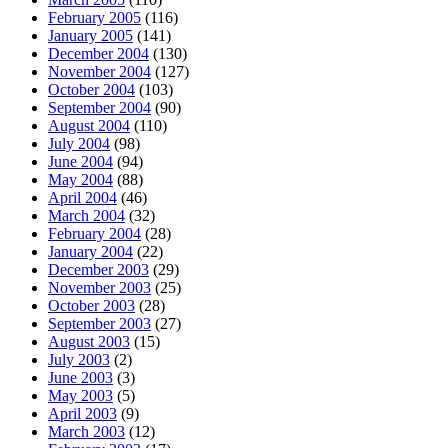
February 2005
(116)
January 2005
(141)
December 2004
(130)
November 2004
(127)
October 2004
(103)
September 2004
(90)
August 2004
(110)
July 2004
(98)
June 2004
(94)
May 2004
(88)
April 2004
(46)
March 2004
(32)
February 2004
(28)
January 2004
(22)
December 2003
(29)
November 2003
(25)
October 2003
(28)
September 2003
(27)
August 2003
(15)
July 2003
(2)
June 2003
(3)
May 2003
(5)
April 2003
(9)
March 2003
(12)