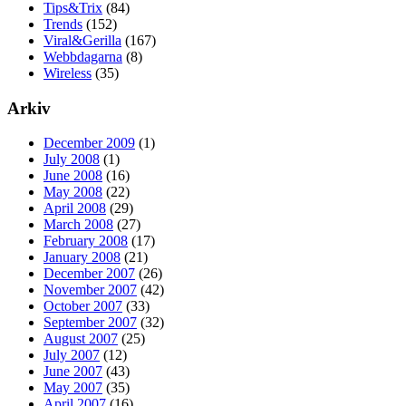
Tips&Trix
(84)
Trends
(152)
Viral&Gerilla
(167)
Webbdagarna
(8)
Wireless
(35)
Arkiv
December 2009
(1)
July 2008
(1)
June 2008
(16)
May 2008
(22)
April 2008
(29)
March 2008
(27)
February 2008
(17)
January 2008
(21)
December 2007
(26)
November 2007
(42)
October 2007
(33)
September 2007
(32)
August 2007
(25)
July 2007
(12)
June 2007
(43)
May 2007
(35)
April 2007
(16)