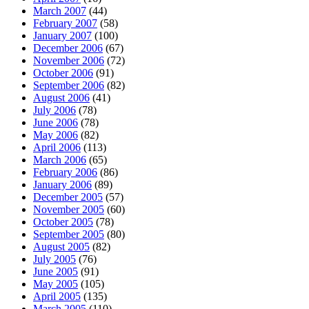
March 2007
(44)
February 2007
(58)
January 2007
(100)
December 2006
(67)
November 2006
(72)
October 2006
(91)
September 2006
(82)
August 2006
(41)
July 2006
(78)
June 2006
(78)
May 2006
(82)
April 2006
(113)
March 2006
(65)
February 2006
(86)
January 2006
(89)
December 2005
(57)
November 2005
(60)
October 2005
(78)
September 2005
(80)
August 2005
(82)
July 2005
(76)
June 2005
(91)
May 2005
(105)
April 2005
(135)
March 2005
(110)