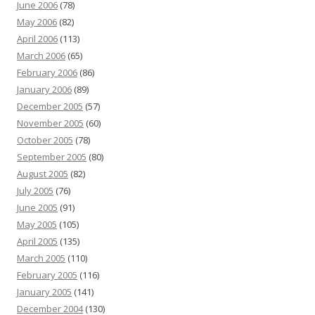
June 2006
(78)
May 2006
(82)
April 2006
(113)
March 2006
(65)
February 2006
(86)
January 2006
(89)
December 2005
(57)
November 2005
(60)
October 2005
(78)
September 2005
(80)
August 2005
(82)
July 2005
(76)
June 2005
(91)
May 2005
(105)
April 2005
(135)
March 2005
(110)
February 2005
(116)
January 2005
(141)
December 2004
(130)