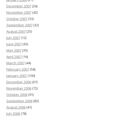
December 2007
(26)
November 2007
(42)
October 2007
(33)
September 2007
(32)
August 2007
(25)
July 2007
(12)
June 2007
(43)
May 2007
(35)
April 2007
(16)
March 2007
(44)
February 2007
(58)
January 2007
(100)
December 2006
(67)
November 2006
(72)
October 2006
(91)
September 2006
(82)
August 2006
(41)
July 2006
(78)