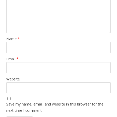
Name
*
Email
*
Website
Save my name, email, and website in this browser for the
next time I comment.