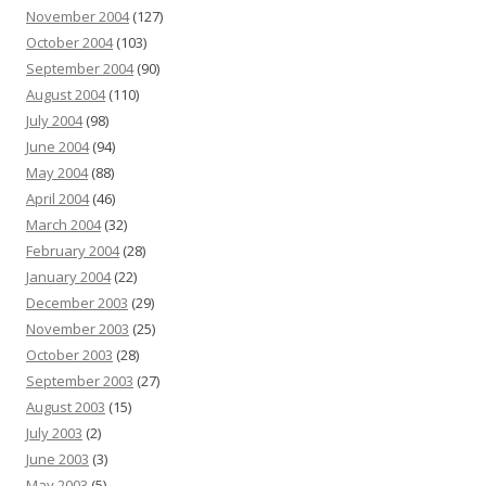
November 2004
(127)
October 2004
(103)
September 2004
(90)
August 2004
(110)
July 2004
(98)
June 2004
(94)
May 2004
(88)
April 2004
(46)
March 2004
(32)
February 2004
(28)
January 2004
(22)
December 2003
(29)
November 2003
(25)
October 2003
(28)
September 2003
(27)
August 2003
(15)
July 2003
(2)
June 2003
(3)
May 2003
(5)