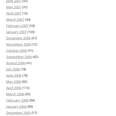
June 2007
(43)
May 2007
(35)
April 2007
(16)
March 2007
(44)
February 2007
(58)
January 2007
(100)
December 2006
(67)
November 2006
(72)
October 2006
(91)
September 2006
(82)
August 2006
(41)
July 2006
(78)
June 2006
(78)
May 2006
(82)
April 2006
(113)
March 2006
(65)
February 2006
(86)
January 2006
(89)
December 2005
(57)