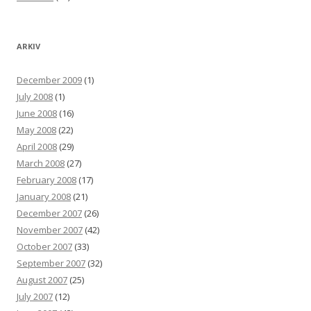
ARKIV
December 2009
(1)
July 2008
(1)
June 2008
(16)
May 2008
(22)
April 2008
(29)
March 2008
(27)
February 2008
(17)
January 2008
(21)
December 2007
(26)
November 2007
(42)
October 2007
(33)
September 2007
(32)
August 2007
(25)
July 2007
(12)