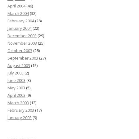
April 2004
(46)
March 2004
(32)
February 2004
(28)
January 2004
(22)
December 2003
(29)
November 2003
(25)
October 2003
(28)
September 2003
(27)
August 2003
(15)
July 2003
(2)
June 2003
(3)
May 2003
(5)
April 2003
(9)
March 2003
(12)
February 2003
(17)
January 2003
(9)