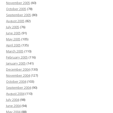
November 2005
(60)
October 2005
(78)
September 2005
(80)
August 2005
(82)
July 2005
(76)
June 2005
(91)
May 2005
(105)
April 2005
(135)
March 2005
(110)
February 2005
(116)
January 2005
(141)
December 2004
(130)
November 2004
(127)
October 2004
(103)
September 2004
(90)
August 2004
(110)
July 2004
(98)
June 2004
(94)
May 2004
(88)