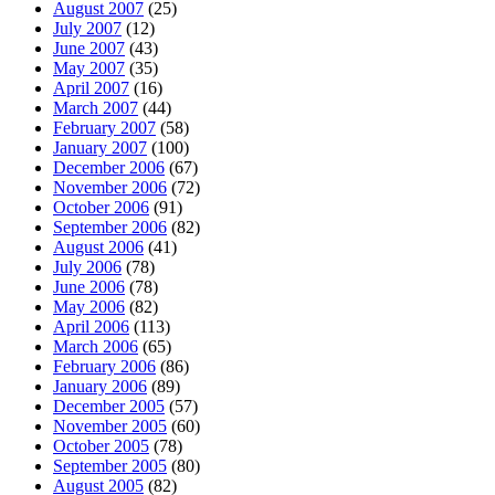
August 2007
(25)
July 2007
(12)
June 2007
(43)
May 2007
(35)
April 2007
(16)
March 2007
(44)
February 2007
(58)
January 2007
(100)
December 2006
(67)
November 2006
(72)
October 2006
(91)
September 2006
(82)
August 2006
(41)
July 2006
(78)
June 2006
(78)
May 2006
(82)
April 2006
(113)
March 2006
(65)
February 2006
(86)
January 2006
(89)
December 2005
(57)
November 2005
(60)
October 2005
(78)
September 2005
(80)
August 2005
(82)