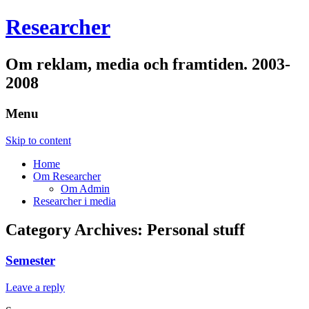
Researcher
Om reklam, media och framtiden. 2003-
2008
Menu
Skip to content
Home
Om Researcher
Om Admin
Researcher i media
Category Archives:
Personal stuff
Semester
Leave a reply