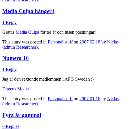
Media Culpa hänger i
1 Reply
Grattis
Media Culpa
för tre år och tusen postningar!
This entry was posted in
Personal stuff
on
2007 02 18
by
Niclas
(admin Researcher)
.
Numero 16
1 Reply
Jag är den sextonde medlemmen i APG Sweden :)
Dagens Media
This entry was posted in
Personal stuff
on
2007 01 16
by
Niclas
(admin Researcher)
.
Fyra år gammal
6 Replies