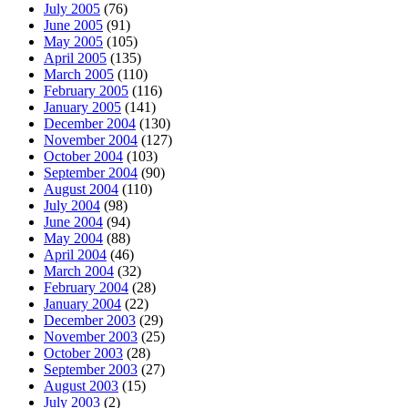
July 2005
(76)
June 2005
(91)
May 2005
(105)
April 2005
(135)
March 2005
(110)
February 2005
(116)
January 2005
(141)
December 2004
(130)
November 2004
(127)
October 2004
(103)
September 2004
(90)
August 2004
(110)
July 2004
(98)
June 2004
(94)
May 2004
(88)
April 2004
(46)
March 2004
(32)
February 2004
(28)
January 2004
(22)
December 2003
(29)
November 2003
(25)
October 2003
(28)
September 2003
(27)
August 2003
(15)
July 2003
(2)