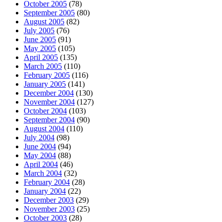
October 2005
(78)
September 2005
(80)
August 2005
(82)
July 2005
(76)
June 2005
(91)
May 2005
(105)
April 2005
(135)
March 2005
(110)
February 2005
(116)
January 2005
(141)
December 2004
(130)
November 2004
(127)
October 2004
(103)
September 2004
(90)
August 2004
(110)
July 2004
(98)
June 2004
(94)
May 2004
(88)
April 2004
(46)
March 2004
(32)
February 2004
(28)
January 2004
(22)
December 2003
(29)
November 2003
(25)
October 2003
(28)