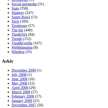
Social net/media
(31)
Stats
(358)
Strategy
(247)
Super Bowl
(13)
Tech
(169)
Tendenser
(57)
The biz
(440)
Tips&Trix
(84)
Trends
(152)
Viral&Gerilla
(167)
Webbdagarna
(8)
Wireless
(35)
Arkiv
December 2009
(1)
July 2008
(1)
June 2008
(16)
May 2008
(22)
April 2008
(29)
March 2008
(27)
February 2008
(17)
January 2008
(21)
December 2007
(26)