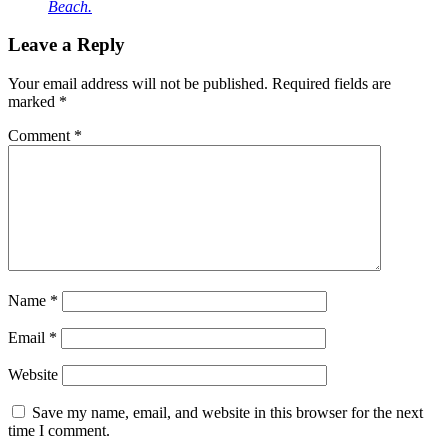
Beach.
Leave a Reply
Your email address will not be published.
Required fields are
marked
*
Comment
*
Name
*
Email
*
Website
Save my name, email, and website in this browser for the next
time I comment.