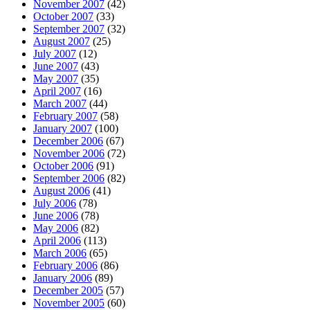
November 2007
(42)
October 2007
(33)
September 2007
(32)
August 2007
(25)
July 2007
(12)
June 2007
(43)
May 2007
(35)
April 2007
(16)
March 2007
(44)
February 2007
(58)
January 2007
(100)
December 2006
(67)
November 2006
(72)
October 2006
(91)
September 2006
(82)
August 2006
(41)
July 2006
(78)
June 2006
(78)
May 2006
(82)
April 2006
(113)
March 2006
(65)
February 2006
(86)
January 2006
(89)
December 2005
(57)
November 2005
(60)