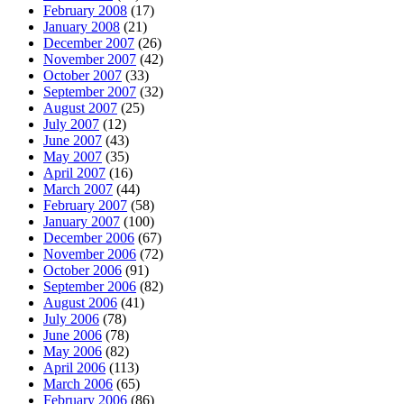
February 2008
(17)
January 2008
(21)
December 2007
(26)
November 2007
(42)
October 2007
(33)
September 2007
(32)
August 2007
(25)
July 2007
(12)
June 2007
(43)
May 2007
(35)
April 2007
(16)
March 2007
(44)
February 2007
(58)
January 2007
(100)
December 2006
(67)
November 2006
(72)
October 2006
(91)
September 2006
(82)
August 2006
(41)
July 2006
(78)
June 2006
(78)
May 2006
(82)
April 2006
(113)
March 2006
(65)
February 2006
(86)