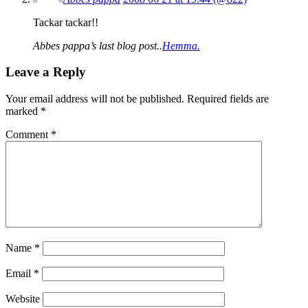
Tackar tackar!!
Abbes pappa’s last blog post..
Hemma.
Leave a Reply
Your email address will not be published.
Required fields are
marked
*
Comment
*
Name
*
Email
*
Website