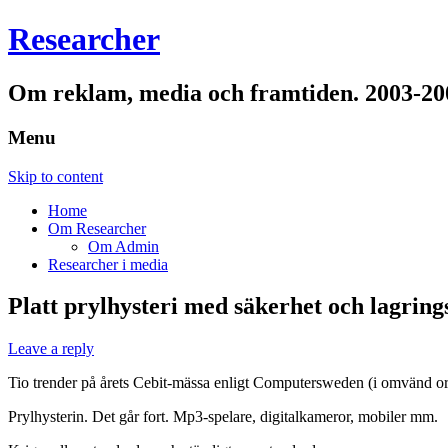
Researcher
Om reklam, media och framtiden. 2003-20
Menu
Skip to content
Home
Om Researcher
Om Admin
Researcher i media
Platt prylhysteri med säkerhet och lagrin
Leave a reply
Tio trender på årets Cebit-mässa enligt Computersweden (i omvänd o
Prylhysterin. Det går fort. Mp3-spelare, digitalkameror, mobiler mm.