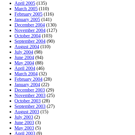
April 2005
(135)
March 2005
(110)
February 2005
(116)
January 2005
(141)
December 2004
(130)
November 2004
(127)
October 2004
(103)
September 2004
(90)
August 2004
(110)
July 2004
(98)
June 2004
(94)
May 2004
(88)
April 2004
(46)
March 2004
(32)
February 2004
(28)
January 2004
(22)
December 2003
(29)
November 2003
(25)
October 2003
(28)
September 2003
(27)
August 2003
(15)
July 2003
(2)
June 2003
(3)
May 2003
(5)
April 2003
(9)