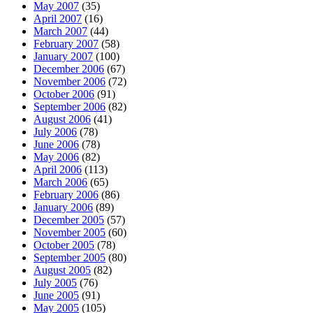
May 2007
(35)
April 2007
(16)
March 2007
(44)
February 2007
(58)
January 2007
(100)
December 2006
(67)
November 2006
(72)
October 2006
(91)
September 2006
(82)
August 2006
(41)
July 2006
(78)
June 2006
(78)
May 2006
(82)
April 2006
(113)
March 2006
(65)
February 2006
(86)
January 2006
(89)
December 2005
(57)
November 2005
(60)
October 2005
(78)
September 2005
(80)
August 2005
(82)
July 2005
(76)
June 2005
(91)
May 2005
(105)