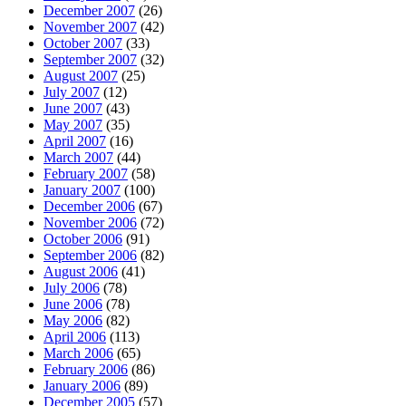
December 2007
(26)
November 2007
(42)
October 2007
(33)
September 2007
(32)
August 2007
(25)
July 2007
(12)
June 2007
(43)
May 2007
(35)
April 2007
(16)
March 2007
(44)
February 2007
(58)
January 2007
(100)
December 2006
(67)
November 2006
(72)
October 2006
(91)
September 2006
(82)
August 2006
(41)
July 2006
(78)
June 2006
(78)
May 2006
(82)
April 2006
(113)
March 2006
(65)
February 2006
(86)
January 2006
(89)
December 2005
(57)