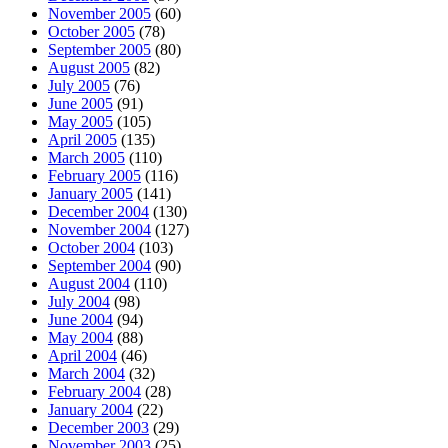
November 2005
(60)
October 2005
(78)
September 2005
(80)
August 2005
(82)
July 2005
(76)
June 2005
(91)
May 2005
(105)
April 2005
(135)
March 2005
(110)
February 2005
(116)
January 2005
(141)
December 2004
(130)
November 2004
(127)
October 2004
(103)
September 2004
(90)
August 2004
(110)
July 2004
(98)
June 2004
(94)
May 2004
(88)
April 2004
(46)
March 2004
(32)
February 2004
(28)
January 2004
(22)
December 2003
(29)
November 2003
(25)