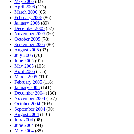
May 2006
(82)
April 2006
(113)
March 2006
(65)
February 2006
(86)
January 2006
(89)
December 2005
(57)
November 2005
(60)
October 2005
(78)
September 2005
(80)
August 2005
(82)
July 2005
(76)
June 2005
(91)
May 2005
(105)
April 2005
(135)
March 2005
(110)
February 2005
(116)
January 2005
(141)
December 2004
(130)
November 2004
(127)
October 2004
(103)
September 2004
(90)
August 2004
(110)
July 2004
(98)
June 2004
(94)
May 2004
(88)