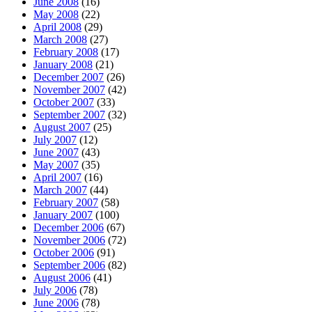
June 2008
(16)
May 2008
(22)
April 2008
(29)
March 2008
(27)
February 2008
(17)
January 2008
(21)
December 2007
(26)
November 2007
(42)
October 2007
(33)
September 2007
(32)
August 2007
(25)
July 2007
(12)
June 2007
(43)
May 2007
(35)
April 2007
(16)
March 2007
(44)
February 2007
(58)
January 2007
(100)
December 2006
(67)
November 2006
(72)
October 2006
(91)
September 2006
(82)
August 2006
(41)
July 2006
(78)
June 2006
(78)