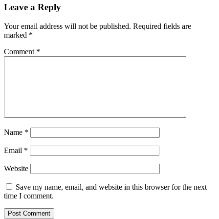
Leave a Reply
Your email address will not be published.
Required fields are
marked
*
Comment
*
Name
*
Email
*
Website
Save my name, email, and website in this browser for the next
time I comment.