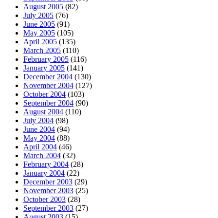
August 2005
(82)
July 2005
(76)
June 2005
(91)
May 2005
(105)
April 2005
(135)
March 2005
(110)
February 2005
(116)
January 2005
(141)
December 2004
(130)
November 2004
(127)
October 2004
(103)
September 2004
(90)
August 2004
(110)
July 2004
(98)
June 2004
(94)
May 2004
(88)
April 2004
(46)
March 2004
(32)
February 2004
(28)
January 2004
(22)
December 2003
(29)
November 2003
(25)
October 2003
(28)
September 2003
(27)
August 2003
(15)