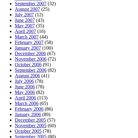
September 2007
(32)
August 2007
(25)
July 2007
(12)
June 2007
(43)
May 2007
(35)
April 2007
(16)
March 2007
(44)
February 2007
(58)
January 2007
(100)
December 2006
(67)
November 2006
(72)
October 2006
(91)
September 2006
(82)
August 2006
(41)
July 2006
(78)
June 2006
(78)
May 2006
(82)
April 2006
(113)
March 2006
(65)
February 2006
(86)
January 2006
(89)
December 2005
(57)
November 2005
(60)
October 2005
(78)
September 2005
(80)