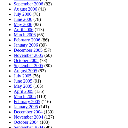
September 2006
(82)
August 2006
(41)
July 2006
(78)
June 2006
(78)
May 2006
(82)
April 2006
(113)
March 2006
(65)
February 2006
(86)
January 2006
(89)
December 2005
(57)
November 2005
(60)
October 2005
(78)
September 2005
(80)
August 2005
(82)
July 2005
(76)
June 2005
(91)
May 2005
(105)
April 2005
(135)
March 2005
(110)
February 2005
(116)
January 2005
(141)
December 2004
(130)
November 2004
(127)
October 2004
(103)
September 2004
(90)