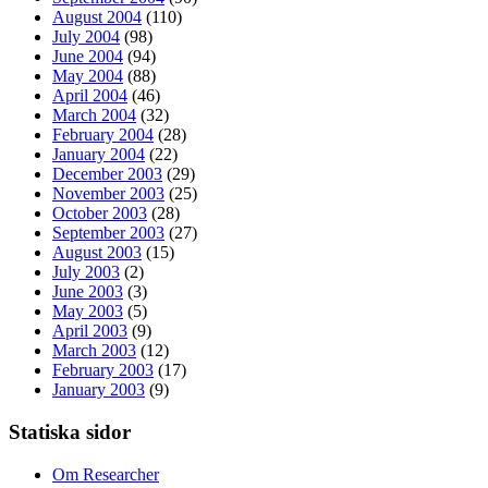
August 2004
(110)
July 2004
(98)
June 2004
(94)
May 2004
(88)
April 2004
(46)
March 2004
(32)
February 2004
(28)
January 2004
(22)
December 2003
(29)
November 2003
(25)
October 2003
(28)
September 2003
(27)
August 2003
(15)
July 2003
(2)
June 2003
(3)
May 2003
(5)
April 2003
(9)
March 2003
(12)
February 2003
(17)
January 2003
(9)
Statiska sidor
Om Researcher