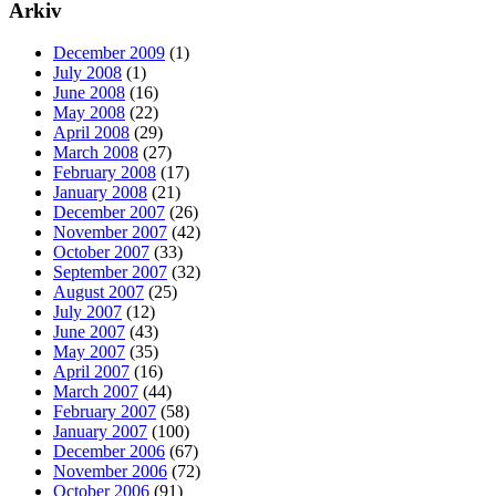
Arkiv
December 2009
(1)
July 2008
(1)
June 2008
(16)
May 2008
(22)
April 2008
(29)
March 2008
(27)
February 2008
(17)
January 2008
(21)
December 2007
(26)
November 2007
(42)
October 2007
(33)
September 2007
(32)
August 2007
(25)
July 2007
(12)
June 2007
(43)
May 2007
(35)
April 2007
(16)
March 2007
(44)
February 2007
(58)
January 2007
(100)
December 2006
(67)
November 2006
(72)
October 2006
(91)