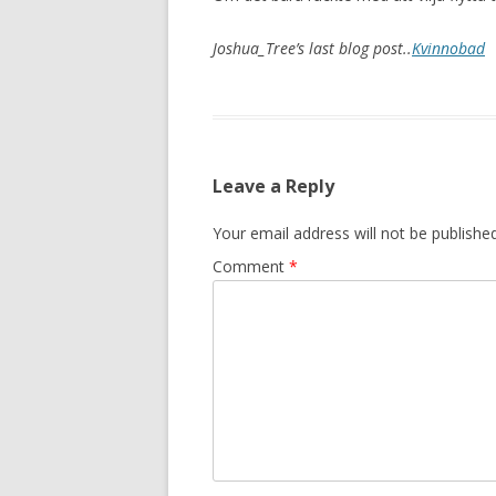
Joshua_Tree’s last blog post..
Kvinnobad
Leave a Reply
Your email address will not be published
Comment
*