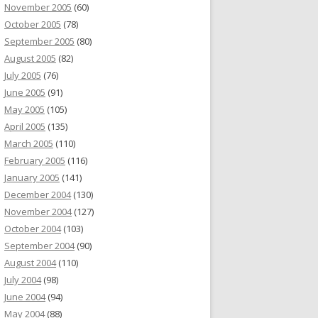
November 2005
(60)
October 2005
(78)
September 2005
(80)
August 2005
(82)
July 2005
(76)
June 2005
(91)
May 2005
(105)
April 2005
(135)
March 2005
(110)
February 2005
(116)
January 2005
(141)
December 2004
(130)
November 2004
(127)
October 2004
(103)
September 2004
(90)
August 2004
(110)
July 2004
(98)
June 2004
(94)
May 2004
(88)