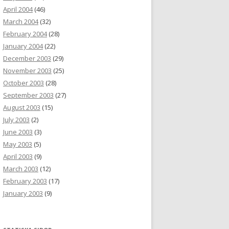
April 2004
(46)
March 2004
(32)
February 2004
(28)
January 2004
(22)
December 2003
(29)
November 2003
(25)
October 2003
(28)
September 2003
(27)
August 2003
(15)
July 2003
(2)
June 2003
(3)
May 2003
(5)
April 2003
(9)
March 2003
(12)
February 2003
(17)
January 2003
(9)