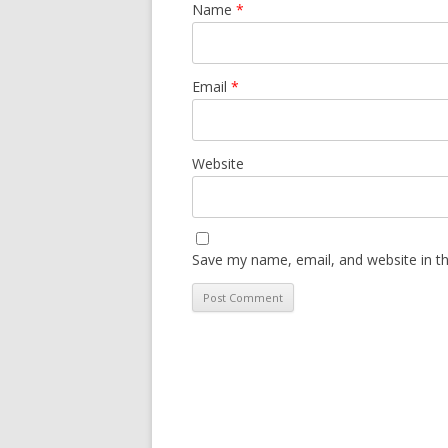
Name
*
Email
*
Website
Save my name, email, and website in th