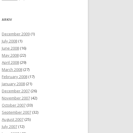
ARKIV
December 2009
(1)
July 2008
(1)
June 2008
(16)
May 2008
(22)
April 2008
(29)
March 2008
(27)
February 2008
(17)
January 2008
(21)
December 2007
(26)
November 2007
(42)
October 2007
(33)
September 2007
(32)
August 2007
(25)
July 2007
(12)