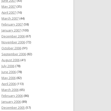
June 2007
(43)
May 2007
(35)
April 2007
(16)
March 2007
(44)
February 2007
(58)
January 2007
(100)
December 2006
(67)
November 2006
(72)
October 2006
(91)
September 2006
(82)
August 2006
(41)
July 2006
(78)
June 2006
(78)
May 2006
(82)
April 2006
(113)
March 2006
(65)
February 2006
(86)
January 2006
(89)
December 2005
(57)