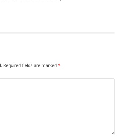
.
Required fields are marked
*