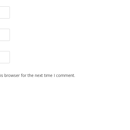
is browser for the next time I comment.