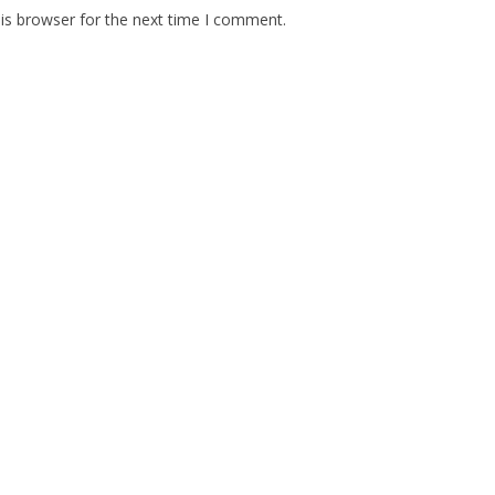
is browser for the next time I comment.