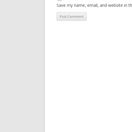
Save my name, email, and website in th