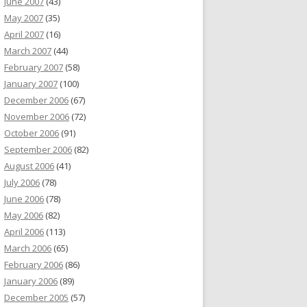
June 2007
(43)
May 2007
(35)
April 2007
(16)
March 2007
(44)
February 2007
(58)
January 2007
(100)
December 2006
(67)
November 2006
(72)
October 2006
(91)
September 2006
(82)
August 2006
(41)
July 2006
(78)
June 2006
(78)
May 2006
(82)
April 2006
(113)
March 2006
(65)
February 2006
(86)
January 2006
(89)
December 2005
(57)