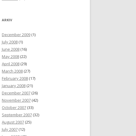
ARKIV
December 2009
(1)
July 2008
(1)
June 2008
(16)
May 2008
(22)
April 2008
(29)
March 2008
(27)
February 2008
(17)
January 2008
(21)
December 2007
(26)
November 2007
(42)
October 2007
(33)
September 2007
(32)
August 2007
(25)
July 2007
(12)