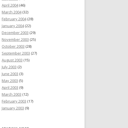
April 2004
(46)
March 2004
(32)
February 2004
(28)
January 2004
(22)
December 2003
(29)
November 2003
(25)
October 2003
(28)
September 2003
(27)
August 2003
(15)
July 2003
(2)
June 2003
(3)
May 2003
(5)
April 2003
(9)
March 2003
(12)
February 2003
(17)
January 2003
(9)