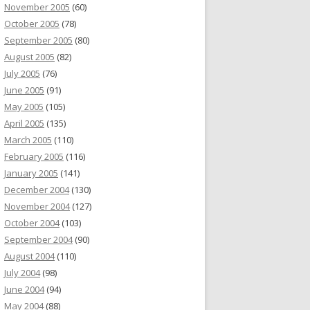
November 2005
(60)
October 2005
(78)
September 2005
(80)
August 2005
(82)
July 2005
(76)
June 2005
(91)
May 2005
(105)
April 2005
(135)
March 2005
(110)
February 2005
(116)
January 2005
(141)
December 2004
(130)
November 2004
(127)
October 2004
(103)
September 2004
(90)
August 2004
(110)
July 2004
(98)
June 2004
(94)
May 2004
(88)