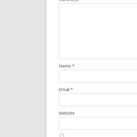
Name
*
Email
*
Website