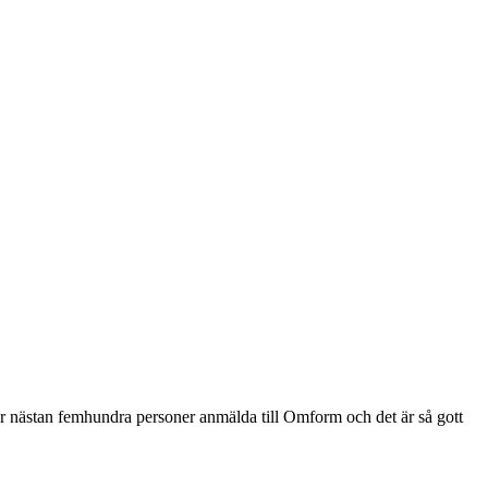
 är nästan femhundra personer anmälda till Omform och det är så gott