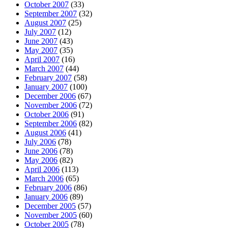
October 2007
(33)
September 2007
(32)
August 2007
(25)
July 2007
(12)
June 2007
(43)
May 2007
(35)
April 2007
(16)
March 2007
(44)
February 2007
(58)
January 2007
(100)
December 2006
(67)
November 2006
(72)
October 2006
(91)
September 2006
(82)
August 2006
(41)
July 2006
(78)
June 2006
(78)
May 2006
(82)
April 2006
(113)
March 2006
(65)
February 2006
(86)
January 2006
(89)
December 2005
(57)
November 2005
(60)
October 2005
(78)