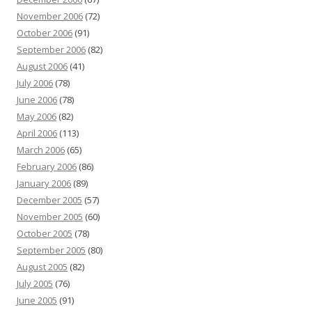
November 2006
(72)
October 2006
(91)
September 2006
(82)
August 2006
(41)
July 2006
(78)
June 2006
(78)
May 2006
(82)
April 2006
(113)
March 2006
(65)
February 2006
(86)
January 2006
(89)
December 2005
(57)
November 2005
(60)
October 2005
(78)
September 2005
(80)
August 2005
(82)
July 2005
(76)
June 2005
(91)