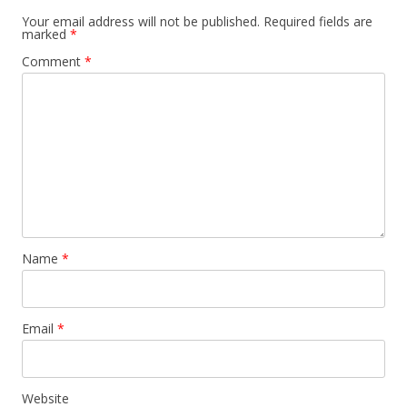
Your email address will not be published.
Required fields are
marked
*
Comment
*
Name
*
Email
*
Website