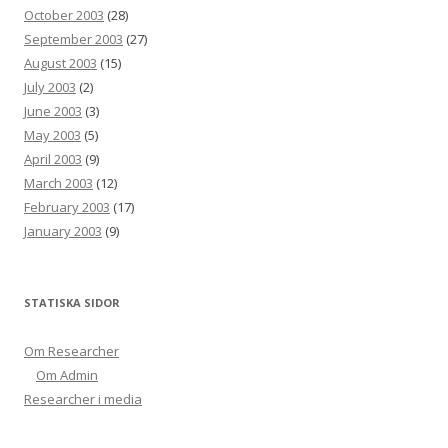
October 2003
(28)
September 2003
(27)
August 2003
(15)
July 2003
(2)
June 2003
(3)
May 2003
(5)
April 2003
(9)
March 2003
(12)
February 2003
(17)
January 2003
(9)
STATISKA SIDOR
Om Researcher
Om Admin
Researcher i media