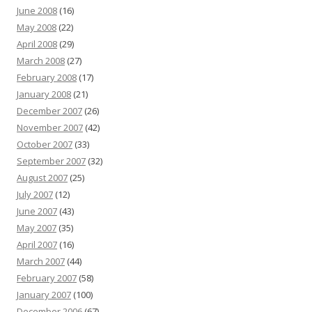
June 2008
(16)
May 2008
(22)
April 2008
(29)
March 2008
(27)
February 2008
(17)
January 2008
(21)
December 2007
(26)
November 2007
(42)
October 2007
(33)
September 2007
(32)
August 2007
(25)
July 2007
(12)
June 2007
(43)
May 2007
(35)
April 2007
(16)
March 2007
(44)
February 2007
(58)
January 2007
(100)
December 2006
(67)