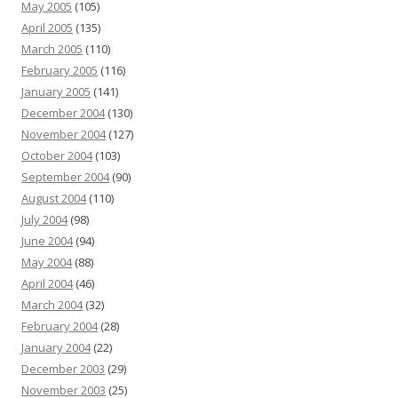
May 2005
(105)
April 2005
(135)
March 2005
(110)
February 2005
(116)
January 2005
(141)
December 2004
(130)
November 2004
(127)
October 2004
(103)
September 2004
(90)
August 2004
(110)
July 2004
(98)
June 2004
(94)
May 2004
(88)
April 2004
(46)
March 2004
(32)
February 2004
(28)
January 2004
(22)
December 2003
(29)
November 2003
(25)