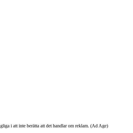
liga i att inte berätta att det handlar om reklam. (Ad Age)