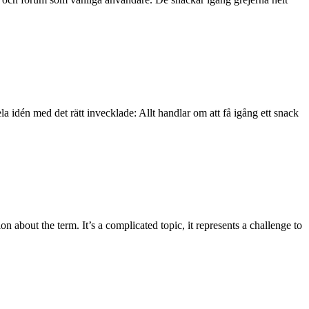
 idén med det rätt invecklade: Allt handlar om att få igång ett snack
bout the term. It’s a complicated topic, it represents a challenge to