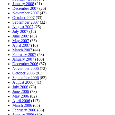
January 2008
(21)
December 2007
(26)
November 2007
(42)
October 2007
(33)
September 2007
(32)
August 2007
(25)
July 2007
(12)
June 2007
(43)
May 2007
(35)
April 2007
(16)
March 2007
(44)
February 2007
(58)
January 2007
(100)
December 2006
(67)
November 2006
(72)
October 2006
(91)
September 2006
(82)
August 2006
(41)
July 2006
(78)
June 2006
(78)
May 2006
(82)
April 2006
(113)
March 2006
(65)
February 2006
(86)
January 2006
(89)