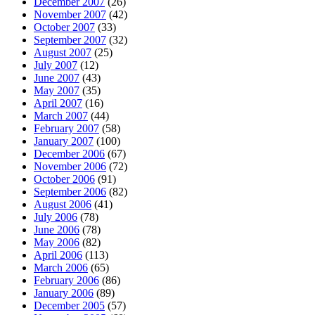
December 2007
(26)
November 2007
(42)
October 2007
(33)
September 2007
(32)
August 2007
(25)
July 2007
(12)
June 2007
(43)
May 2007
(35)
April 2007
(16)
March 2007
(44)
February 2007
(58)
January 2007
(100)
December 2006
(67)
November 2006
(72)
October 2006
(91)
September 2006
(82)
August 2006
(41)
July 2006
(78)
June 2006
(78)
May 2006
(82)
April 2006
(113)
March 2006
(65)
February 2006
(86)
January 2006
(89)
December 2005
(57)