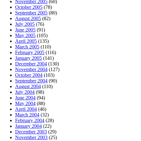
November 2005
(60)
October 2005
(78)
September 2005
(80)
August 2005
(82)
July 2005
(76)
June 2005
(91)
May 2005
(105)
April 2005
(135)
March 2005
(110)
February 2005
(116)
January 2005
(141)
December 2004
(130)
November 2004
(127)
October 2004
(103)
September 2004
(90)
August 2004
(110)
July 2004
(98)
June 2004
(94)
May 2004
(88)
April 2004
(46)
March 2004
(32)
February 2004
(28)
January 2004
(22)
December 2003
(29)
November 2003
(25)